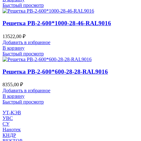
Быстрый просмотр
Решетка РВ-2-600*1000-28-46-RAL9016
13522,00
₽
Добавить в избранное
В корзину
Быстрый просмотр
Решетка РВ-2-600*600-28-28-RAL9016
8355,00
₽
Добавить в избранное
В корзину
Быстрый просмотр
УТ-КЭВ
УВС
СУ
Нанотек
КНДР
ВЕКТОР