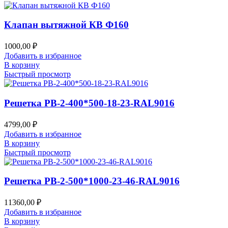
Клапан вытяжной КВ Ф160
1000,00
₽
Добавить в избранное
В корзину
Быстрый просмотр
Решетка РВ-2-400*500-18-23-RAL9016
4799,00
₽
Добавить в избранное
В корзину
Быстрый просмотр
Решетка РВ-2-500*1000-23-46-RAL9016
11360,00
₽
Добавить в избранное
В корзину