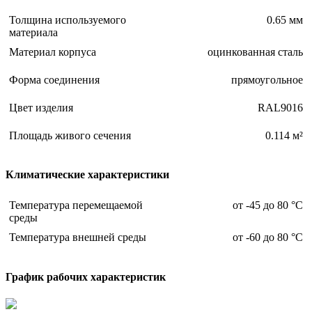
Толщина используемого
0.65 мм
материала
Материал корпуса
оцинкованная сталь
Форма соединения
прямоугольное
Цвет изделия
RAL9016
Площадь живого сечения
0.114 м²
Климатические характеристики
Температура перемещаемой
от -45 до 80 °С
среды
Температура внешней среды
от -60 до 80 °С
График рабочих характеристик