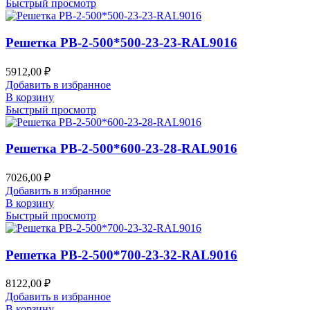
Быстрый просмотр
Решетка РВ-2-500*500-23-23-RAL9016
5912,00
₽
Добавить в избранное
В корзину
Быстрый просмотр
Решетка РВ-2-500*600-23-28-RAL9016
7026,00
₽
Добавить в избранное
В корзину
Быстрый просмотр
Решетка РВ-2-500*700-23-32-RAL9016
8122,00
₽
Добавить в избранное
В корзину