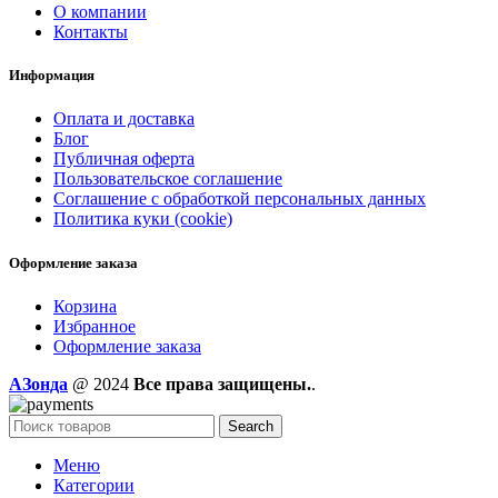
О компании
Контакты
Информация
Оплата и доставка
Блог
Публичная оферта
Пользовательское соглашение
Соглашение с обработкой персональных данных
Политика куки (cookie)
Оформление заказа
Корзина
Избранное
Оформление заказа
AЗонда
@ 2024
Все права защищены.
.
Search
Меню
Категории