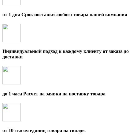
от 1 дня Срок поставки любого товара нашей компании
Индивидуальный подход к каждому клиенту от заказа до
доставки
до 1 часа Расчет на заявки на поставку товара
от 10 тысяч единиц товара на складе.