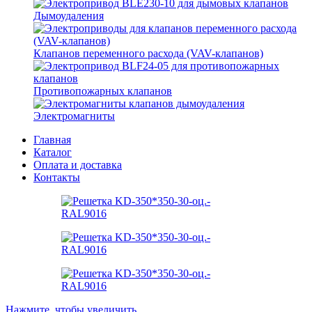
Дымоудаления
Клапанов переменного расхода (VAV-клапанов)
Противопожарных клапанов
Электромагниты
Главная
Каталог
Оплата и доставка
Контакты
Нажмите, чтобы увеличить