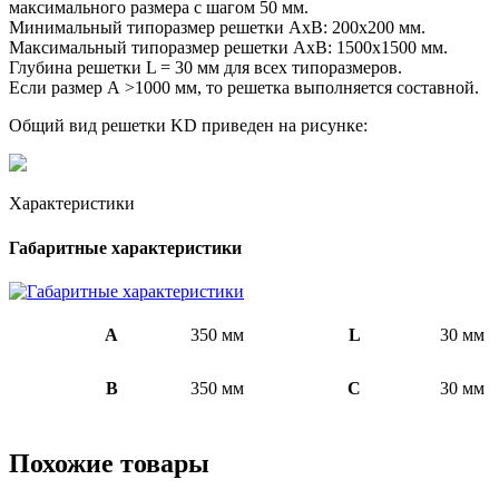
максимального размера с шагом 50 мм.
Минимальный типоразмер решетки АхВ: 200х200 мм.
Максимальный типоразмер решетки АхВ: 1500х1500 мм.
Глубина решетки L = 30 мм для всех типоразмеров.
Если размер А >1000 мм, то решетка выполняется составной.
Общий вид решетки KD приведен на рисунке:
Характеристики
Габаритные характеристики
A
350 мм
L
30 мм
B
350 мм
C
30 мм
Похожие товары