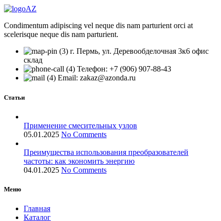
Condimentum adipiscing vel neque dis nam parturient orci at
scelerisque neque dis nam parturient.
г. Пермь, ул. Деревообделочная 3к6 офис
склад
Телефон: +7 (906) 907-88-43
Email: zakaz@azonda.ru
Статьи
Применение смесительных узлов
05.01.2025
No Comments
Преимущества использования преобразователей
частоты: как экономить энергию
04.01.2025
No Comments
Меню
Главная
Каталог