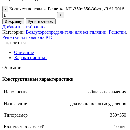
Количество товара Решетка KD-350*350-30-оц.-RAL9016
В корзину
Купить сейчас
Добавить в избранное
Категории:
Воздухораспределители для вентиляции
,
Решетки
,
Решетки для клапана KD
Поделиться:
Описание
Характеристики
Описание
Конструктивные характеристики
Исполнение
общего назначения
Назначение
для клапанов дымоудаления
Типоразмер
350*350
Количество ламелей
10 шт.