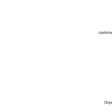
срабаты
Пер