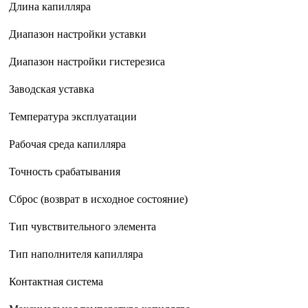
Длина капилляра
Диапазон настройки уставки
Диапазон настройки гистерезиса
Заводская уставка
Температура эксплуатации
Рабочая среда капилляра
Точность срабатывания
Сброс (возврат в исходное состояние)
Тип чувствительного элемента
Тип наполнителя капилляра
Контактная система