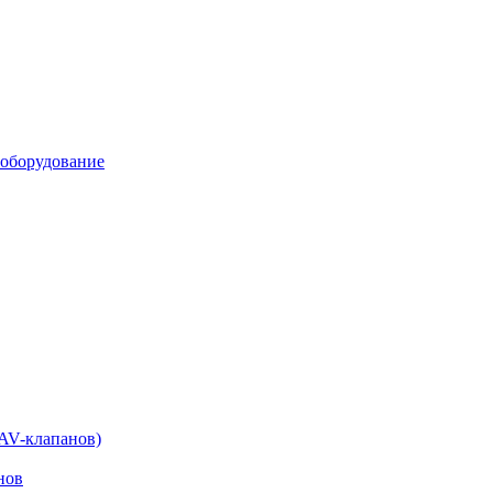
 оборудование