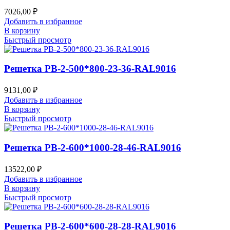
7026,00
₽
Добавить в избранное
В корзину
Быстрый просмотр
Решетка РВ-2-500*800-23-36-RAL9016
9131,00
₽
Добавить в избранное
В корзину
Быстрый просмотр
Решетка РВ-2-600*1000-28-46-RAL9016
13522,00
₽
Добавить в избранное
В корзину
Быстрый просмотр
Решетка РВ-2-600*600-28-28-RAL9016