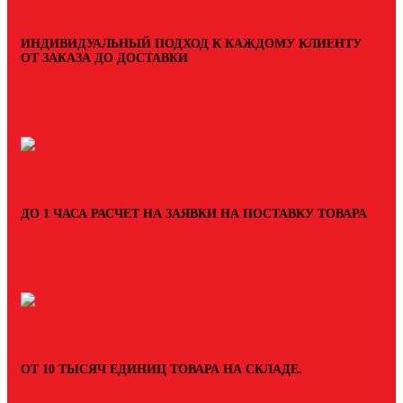
ИНДИВИДУАЛЬНЫЙ ПОДХОД К КАЖДОМУ КЛИЕНТУ
ОТ ЗАКАЗА ДО ДОСТАВКИ
ДО 1 ЧАСА РАСЧЕТ НА ЗАЯВКИ НА ПОСТАВКУ ТОВАРА
ОТ 10 ТЫСЯЧ ЕДИНИЦ ТОВАРА НА СКЛАДЕ.