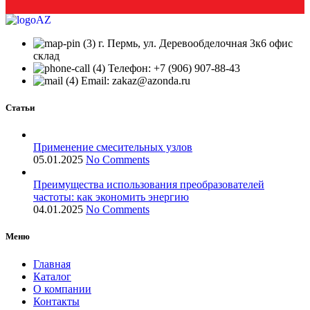
г. Пермь, ул. Деревообделочная 3к6 офис
склад
Телефон: +7 (906) 907-88-43
Email: zakaz@azonda.ru
Статьи
Применение смесительных узлов
05.01.2025
No Comments
Преимущества использования преобразователей
частоты: как экономить энергию
04.01.2025
No Comments
Меню
Главная
Каталог
О компании
Контакты