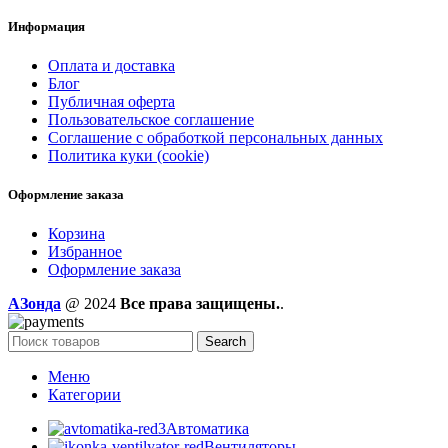
Информация
Оплата и доставка
Блог
Публичная оферта
Пользовательское соглашение
Соглашение с обработкой персональных данных
Политика куки (cookie)
Оформление заказа
Корзина
Избранное
Оформление заказа
AЗонда
@ 2024
Все права защищены.
.
Search
Меню
Категории
Автоматика
Вентиляторы