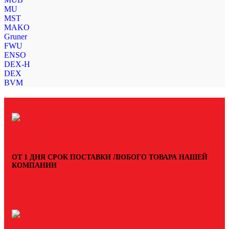
MU
MST
MAKO
Gruner
FWU
ENSO
DEX-H
DEX
BVM
ОТ 1 ДНЯ СРОК ПОСТАВКИ ЛЮБОГО ТОВАРА НАШЕЙ
КОМПАНИИ