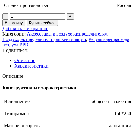
Страна производства
Россия
В корзину
Купить сейчас
Добавить в избранное
Категории:
Аксессуары к воздухораспределителям
,
Воздухораспределители для вентиляции
,
Регуляторы расхода
воздуха РРВ
Поделиться:
Описание
Характеристики
Описание
Конструктивные характеристики
Исполнение
общего назначения
Типоразмер
150*250
Материал корпуса
алюминий