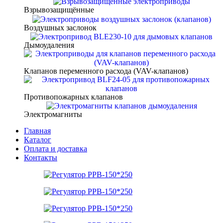
Взрывозащищённые
Воздушных заслонок
Дымоудаления
Клапанов переменного расхода (VAV-клапанов)
Противопожарных клапанов
Электромагниты
Главная
Каталог
Оплата и доставка
Контакты