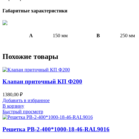
Габаритные характеристики
A
150 мм
B
250 мм
Похожие товары
Клапан приточный КП Ф200
1380,00
₽
Добавить в избранное
В корзину
Быстрый просмотр
Решетка РВ-2-400*1000-18-46-RAL9016