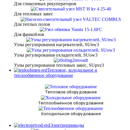
Для гликолевых рекуператоров
Для тепловых завес
Для теплых полов
Для фанкойлов
Узлы регулирования нагревателей, SUnw3
Узлы регулирования охладителей, SUow3
Узлы регулирования тепловых завес, SUpvz3
Тепловое, холодильное и
теплообменное оборудование
Тепловое оборудование
Теплообменное оборудование
Холодильное оборудование
Электроприводы