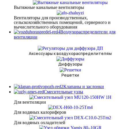
Вытяжные канальные вентиляторы
Вентиляторы для производственных,
сельскохозяйственных помещений, серверного и
вычислительного оборудования
Воздухораспределители для
вентиляции
Аксессуары к воздухораспределителям
Диффузоры
Решетки
Клапаны и заслонки
Смесительные узлы
Для вентиляции
Для водяных калориферов
Для водяных охладителей