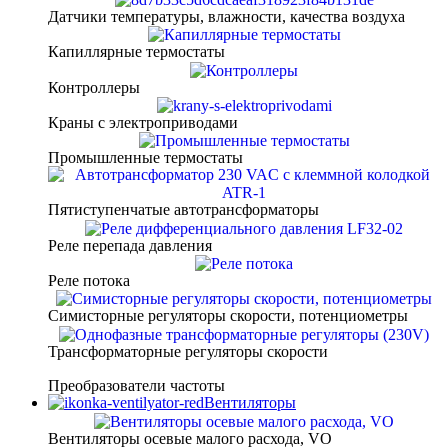
Датчики температуры, влажности, качества воздуха
Капиллярные термостаты
Контроллеры
Краны с электроприводами
Промышленные термостаты
Пятиступенчатые автотрансформаторы
Реле перепада давления
Реле потока
Симисторные регуляторы скорости, потенциометры
Трансформаторные регуляторы скорости
Преобразователи частоты
Вентиляторы
Вентиляторы осевые малого расхода, VO