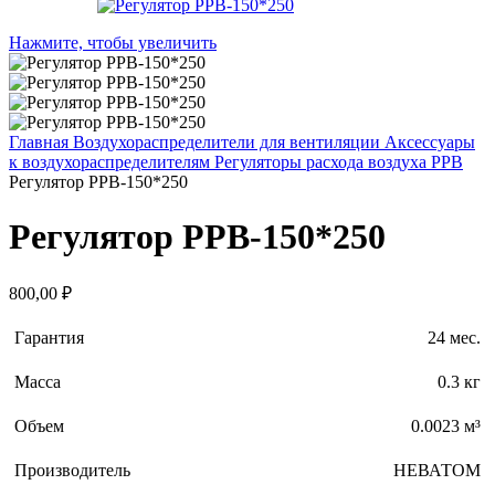
Нажмите, чтобы увеличить
Главная
Воздухораспределители для вентиляции
Аксессуары
к воздухораспределителям
Регуляторы расхода воздуха РРВ
Регулятор РРВ-150*250
Регулятор РРВ-150*250
800,00
₽
Гарантия
24 мес.
Масса
0.3 кг
Объем
0.0023 м³
Производитель
НЕВАТОМ