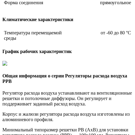
Форма соединения
прямоугольное
Климатические характеристики
Температура перемещаемой
от -60 до 80 °С
среды
График рабочих характеристик
Общая информация о серии Регуляторы расхода воздуха
РРВ
Регулятор расхода воздуха устанавливают на вентиляционные
решетки и потолочные диффузоры. Он регулирует и
поддерживает заданный расход воздуха.
Корпус и жалюзи регулятора расхода воздуха изготовлены из
алюминиевого профиля.
Минимальный типоразмер решетки РВ (АхВ) для установки