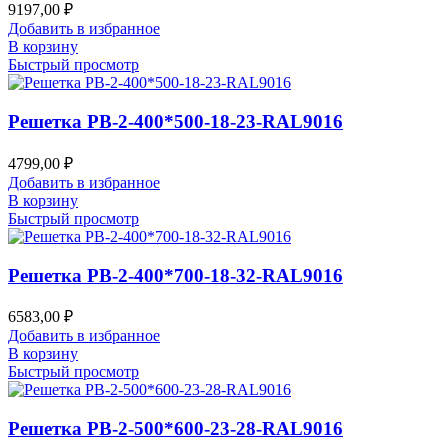
9197,00
₽
Добавить в избранное
В корзину
Быстрый просмотр
Решетка РВ-2-400*500-18-23-RAL9016
4799,00
₽
Добавить в избранное
В корзину
Быстрый просмотр
Решетка РВ-2-400*700-18-32-RAL9016
6583,00
₽
Добавить в избранное
В корзину
Быстрый просмотр
Решетка РВ-2-500*600-23-28-RAL9016