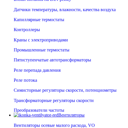
Датчики температуры, влажности, качества воздуха
Капиллярные термостаты
Контроллеры
Краны с электроприводами
Промышленные термостаты
Пятиступенчатые автотрансформаторы
Реле перепада давления
Реле потока
Симисторные регуляторы скорости, потенциометры
Трансформаторные регуляторы скорости
Преобразователи частоты
Вентиляторы
Вентиляторы осевые малого расхода, VO