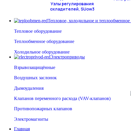
Узлы регулирования
охладителей, SUow3
Тепловое, холодильное и теплообменное
Тепловое оборудование
Теплообменное оборудование
Холодильное оборудование
Электроприводы
Взрывозащищённые
Воздушных заслонок
Дымоудаления
Клапанов переменного расхода (VAV-клапанов)
Противопожарных клапанов
Электромагниты
Главная