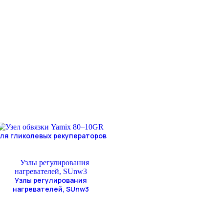
ля гликолевых рекуператоров
Узлы регулирования
нагревателей, SUnw3