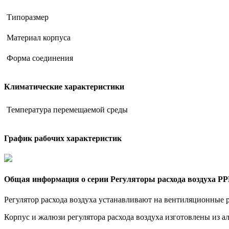
Типоразмер
Материал корпуса
Форма соединения
Климатические характеристики
Температура перемещаемой среды
График рабочих характеристик
Общая информация о серии Регуляторы расхода воздуха Р
Регулятор расхода воздуха устанавливают на вентиляционные 
Корпус и жалюзи регулятора расхода воздуха изготовлены из 