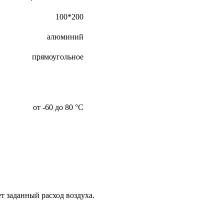
100*200
алюминий
прямоугольное
от -60 до 80 °С
т заданный расход воздуха.