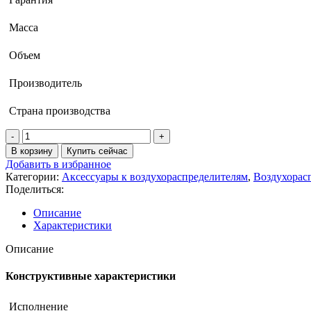
Масса
Объем
Производитель
Страна производства
В корзину
Купить сейчас
Добавить в избранное
Категории:
Аксессуары к воздухораспределителям
,
Воздухорас
Поделиться:
Описание
Характеристики
Описание
Конструктивные характеристики
Исполнение