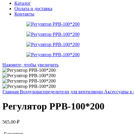
Каталог
Оплата и доставка
Контакты
Нажмите, чтобы увеличить
Главная
Воздухораспределители для вентиляции
Аксессуары к
Регулятор РРВ-100*200
565,00
₽
Гарантия