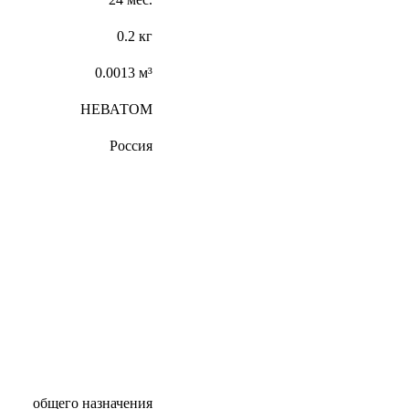
0.2 кг
0.0013 м³
НЕВАТОМ
Россия
общего назначения