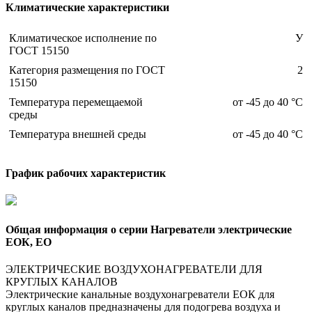
Климатические характеристики
Климатическое исполнение по
У
ГОСТ 15150
Категория размещения по ГОСТ
2
15150
Температура перемещаемой
от -45 до 40 °С
среды
Температура внешней среды
от -45 до 40 °С
График рабочих характеристик
Общая информация о серии Нагреватели электрические
ЕОК, ЕО
ЭЛЕКТРИЧЕСКИЕ ВОЗДУХОНАГРЕВАТЕЛИ ДЛЯ
КРУГЛЫХ КАНАЛОВ
Электрические канальные воздухонагреватели ЕОК для
круглых каналов предназначены для подогрева воздуха и