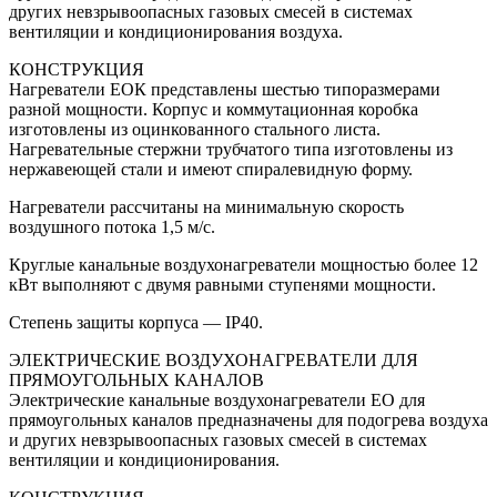
других невзрывоопасных газовых смесей в системах
вентиляции и кондиционирования воздуха.
КОНСТРУКЦИЯ
Нагреватели ЕОК представлены шестью типоразмерами
разной мощности. Корпус и коммутационная коробка
изготовлены из оцинкованного стального листа.
Нагревательные стержни трубчатого типа изготовлены из
нержавеющей стали и имеют спиралевидную форму.
Нагреватели рассчитаны на минимальную скорость
воздушного потока 1,5 м/с.
Круглые канальные воздухонагреватели мощностью более 12
кВт выполняют с двумя равными ступенями мощности.
Степень защиты корпуса — IP40.
ЭЛЕКТРИЧЕСКИЕ ВОЗДУХОНАГРЕВАТЕЛИ ДЛЯ
ПРЯМОУГОЛЬНЫХ КАНАЛОВ
Электрические канальные воздухонагреватели ЕО для
прямоугольных каналов предназначены для подогрева воздуха
и других невзрывоопасных газовых смесей в системах
вентиляции и кондиционирования.