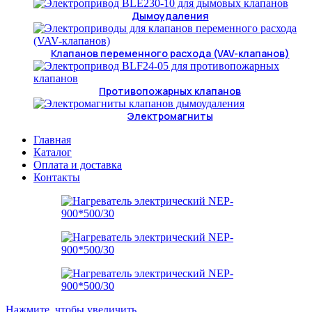
Дымоудаления
Клапанов переменного расхода (VAV-клапанов)
Противопожарных клапанов
Электромагниты
Главная
Каталог
Оплата и доставка
Контакты
Нажмите, чтобы увеличить