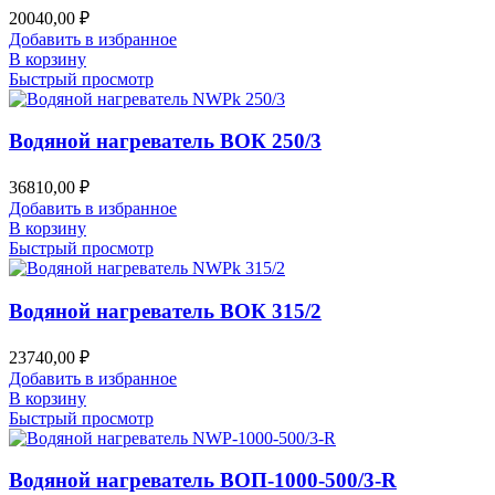
20040,00
₽
Добавить в избранное
В корзину
Быстрый просмотр
Водяной нагреватель ВОК 250/3
36810,00
₽
Добавить в избранное
В корзину
Быстрый просмотр
Водяной нагреватель ВОК 315/2
23740,00
₽
Добавить в избранное
В корзину
Быстрый просмотр
Водяной нагреватель ВОП-1000-500/3-R