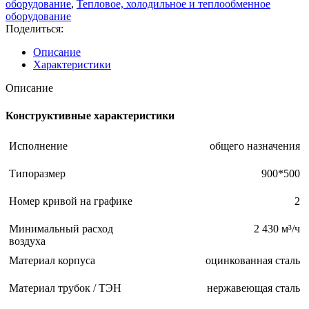
оборудование
,
Тепловое, холодильное и теплообменное
оборудование
Поделиться:
Описание
Характеристики
Описание
Конструктивные характеристики
Исполнение
общего назначения
Типоразмер
900*500
Номер кривой на графике
2
Минимальный расход
2 430 м³/ч
воздуха
Материал корпуса
оцинкованная сталь
Материал трубок / ТЭН
нержавеющая сталь