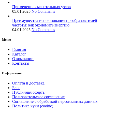
Применение смесительных узлов
05.01.2025
No Comments
Преимущества использования преобразователей
частоты: как экономить энергию
04.01.2025
No Comments
Меню
Главная
Каталог
О компании
Контакты
Информация
Оплата и доставка
Блог
Публичная оферта
Пользовательское соглашение
Соглашение с обработкой персональных данных
Политика куки (cookie)