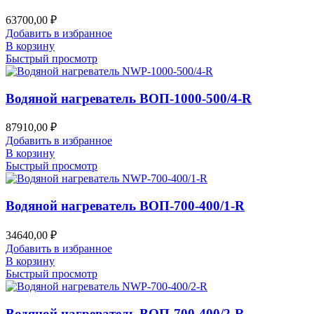
63700,00
₽
Добавить в избранное
В корзину
Быстрый просмотр
Водяной нагреватель ВОП-1000-500/4-R
87910,00
₽
Добавить в избранное
В корзину
Быстрый просмотр
Водяной нагреватель ВОП-700-400/1-R
34640,00
₽
Добавить в избранное
В корзину
Быстрый просмотр
Водяной нагреватель ВОП-700-400/2-R