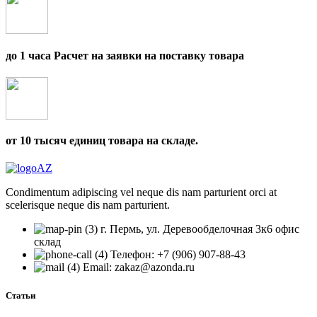
до 1 часа Расчет на заявки на поставку товара
от 10 тысяч единиц товара на складе.
Condimentum adipiscing vel neque dis nam parturient orci at
scelerisque neque dis nam parturient.
г. Пермь, ул. Деревообделочная 3к6 офис
склад
Телефон: +7 (906) 907-88-43
Email: zakaz@azonda.ru
Статьи