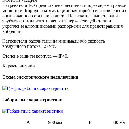
КОНСТРУКЦИЯ
Нагреватели ЕО представлены десятью типоразмерами разной
мощности. Корпус и коммутационная коробка изготовлены из
оцинкованного стального листа. Нагревательные стержни
трубчатого типа изготовлены из нержавеющей стали и
укреплены алюминиевыми распорками для предотвращения
вибраций.
Нагреватели рассчитаны на минимальную скорость
воздушного потока 1,5 м/с.
Степень защиты корпуса — IP40.
Характеристики
Схема электрического подключения
Габаритные характеристики
A
900 мм
F
530 мм