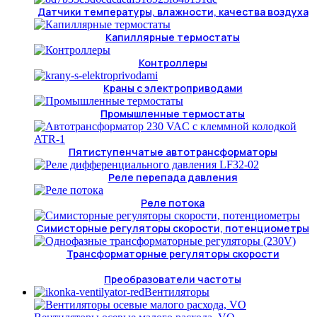
Датчики температуры, влажности, качества воздуха
Капиллярные термостаты
Контроллеры
Краны с электроприводами
Промышленные термостаты
Пятиступенчатые автотрансформаторы
Реле перепада давления
Реле потока
Симисторные регуляторы скорости, потенциометры
Трансформаторные регуляторы скорости
Преобразователи частоты
Вентиляторы