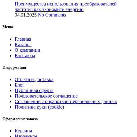
Преимущества использования преобразователей
частоты: как экономить энергию
04.01.2025
No Comments
Меню
Главная
Каталог
О компании
Контакты
Информация
Оплата и доставка
Блог
Публичная оферта
Пользовательское соглашение
Соглашение с обработкой персональных данных
Политика куки (cookie)
Оформление заказа
Корзина
Избранное