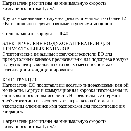
Нагреватели рассчитаны на минимальную скорость
воздушного потока 1,5 м/с.
Круглые канальные воздухонагреватели мощностью более 12
кВт выполняют с двумя равными ступенями мощности.
Степень защиты корпуса — IP40.
ЭЛЕКТРИЧЕСКИЕ ВОЗДУХОНАГРЕВАТЕЛИ ДЛЯ
ПРЯМОУГОЛЬНЫХ КАНАЛОВ
Электрические канальные воздухонагреватели ЕО для
прямоугольных каналов предназначены для подогрева воздуха
и других невзрывоопасных газовых смесей в системах
вентиляции и кондиционирования.
КОНСТРУКЦИЯ
Нагреватели ЕО представлены десятью типоразмерами разной
мощности. Корпус и коммутационная коробка изготовлены из
оцинкованного стального листа. Нагревательные стержни
трубчатого типа изготовлены из нержавеющей стали и
укреплены алюминиевыми распорками для предотвращения
вибраций.
Нагреватели рассчитаны на минимальную скорость
воздушного потока 1,5 м/с.