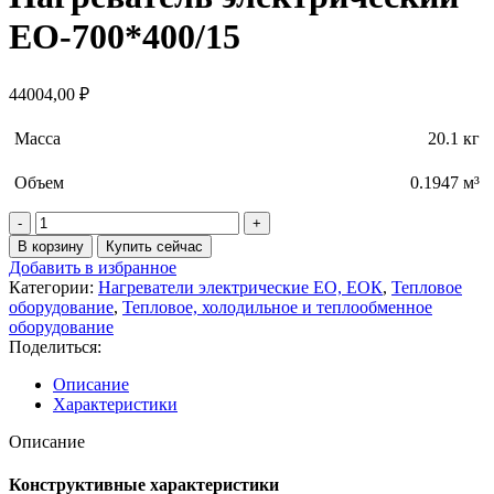
ЕО-700*400/15
44004,00
₽
Масса
20.1 кг
Объем
0.1947 м³
В корзину
Купить сейчас
Добавить в избранное
Категории:
Нагреватели электрические ЕО, ЕОК
,
Тепловое
оборудование
,
Тепловое, холодильное и теплообменное
оборудование
Поделиться:
Описание
Характеристики
Описание
Конструктивные характеристики