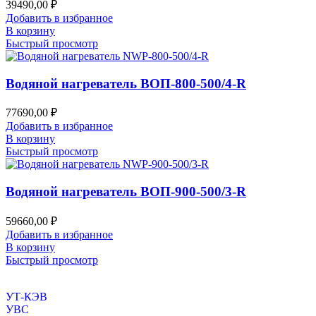
39490,00
₽
Добавить в избранное
В корзину
Быстрый просмотр
Водяной нагреватель ВОП-800-500/4-R
77690,00
₽
Добавить в избранное
В корзину
Быстрый просмотр
Водяной нагреватель ВОП-900-500/3-R
59660,00
₽
Добавить в избранное
В корзину
Быстрый просмотр
УТ-КЭВ
УВС