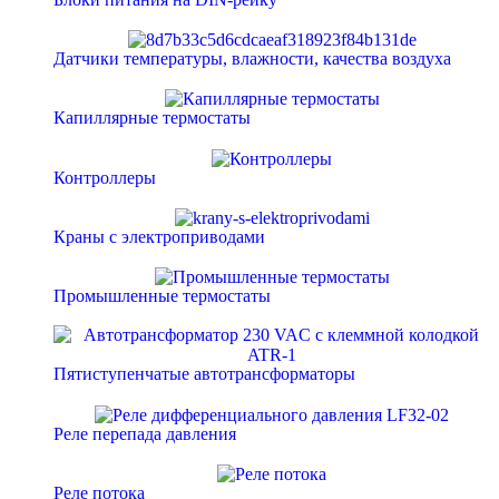
Датчики температуры, влажности, качества воздуха
Капиллярные термостаты
Контроллеры
Краны с электроприводами
Промышленные термостаты
Пятиступенчатые автотрансформаторы
Реле перепада давления
Реле потока