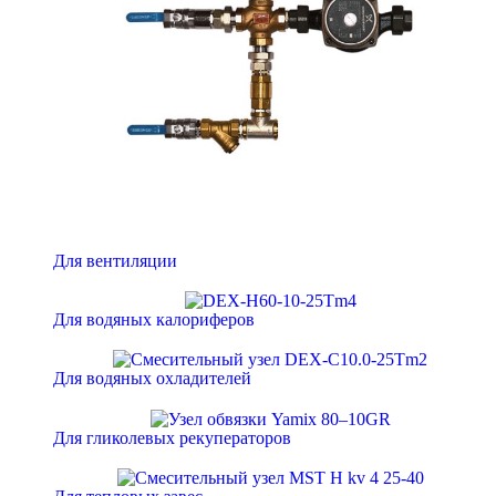
Для вентиляции
Для водяных калориферов
Для водяных охладителей
Для гликолевых рекуператоров