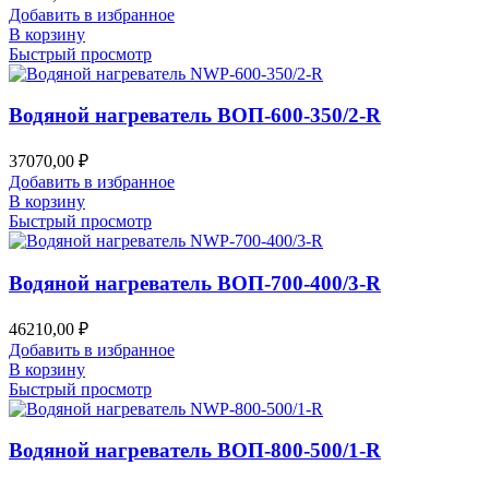
Добавить в избранное
В корзину
Быстрый просмотр
Водяной нагреватель ВОП-600-350/2-R
37070,00
₽
Добавить в избранное
В корзину
Быстрый просмотр
Водяной нагреватель ВОП-700-400/3-R
46210,00
₽
Добавить в избранное
В корзину
Быстрый просмотр
Водяной нагреватель ВОП-800-500/1-R