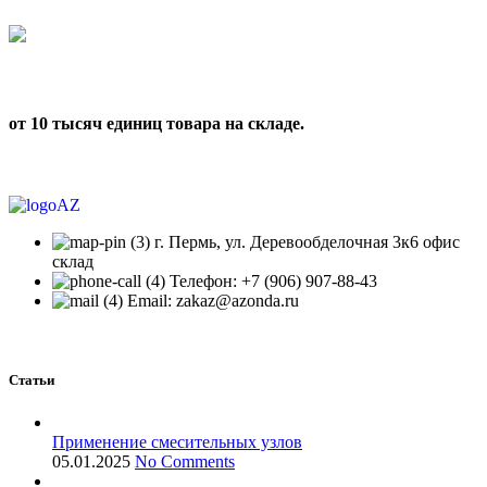
от 10 тысяч единиц товара на складе.
г. Пермь, ул. Деревообделочная 3к6 офис
склад
Телефон: +7 (906) 907-88-43
Email: zakaz@azonda.ru
Статьи
Применение смесительных узлов
05.01.2025
No Comments