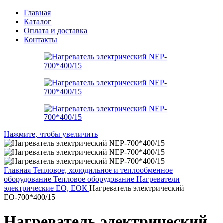
Главная
Каталог
Оплата и доставка
Контакты
Нажмите, чтобы увеличить
Главная
Тепловое, холодильное и теплообменное
оборудование
Тепловое оборудование
Нагреватели
электрические ЕО, ЕОК
Нагреватель электрический
ЕО-700*400/15
Нагреватель электрический