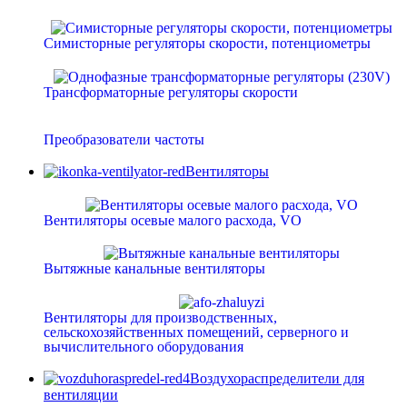
Симисторные регуляторы скорости, потенциометры
Трансформаторные регуляторы скорости
Преобразователи частоты
Вентиляторы
Вентиляторы осевые малого расхода, VO
Вытяжные канальные вентиляторы
Вентиляторы для производственных,
сельскохозяйственных помещений, серверного и
вычислительного оборудования
Воздухораспределители для
вентиляции