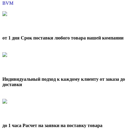
BVM
от 1 дня Срок поставки любого товара нашей компании
Индивидуальный подход к каждому клиенту от заказа до
доставки
до 1 часа Расчет на заявки на поставку товара