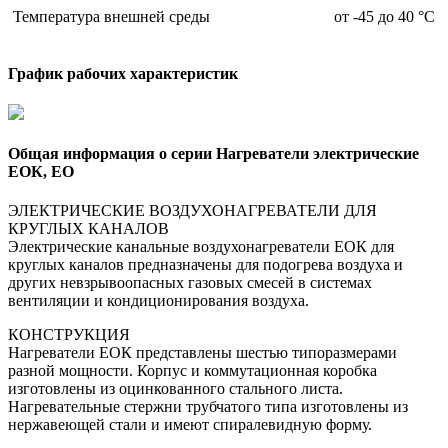
Температура внешней среды
от -45 до 40 °С
График рабочих характеристик
Общая информация о серии Нагреватели электрические
ЕОК, ЕО
ЭЛЕКТРИЧЕСКИЕ ВОЗДУХОНАГРЕВАТЕЛИ ДЛЯ
КРУГЛЫХ КАНАЛОВ
Электрические канальные воздухонагреватели ЕОК для
круглых каналов предназначены для подогрева воздуха и
других невзрывоопасных газовых смесей в системах
вентиляции и кондиционирования воздуха.
КОНСТРУКЦИЯ
Нагреватели ЕОК представлены шестью типоразмерами
разной мощности. Корпус и коммутационная коробка
изготовлены из оцинкованного стального листа.
Нагревательные стержни трубчатого типа изготовлены из
нержавеющей стали и имеют спиралевидную форму.