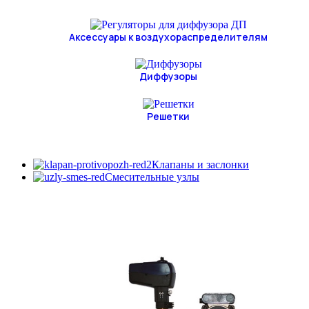
Аксессуары к воздухораспределителям
Диффузоры
Решетки
Клапаны и заслонки
Смесительные узлы