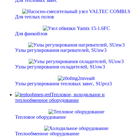
Для тепловых завес
Для теплых полов
Для фанкойлов
Узлы регулирования нагревателей, SUnw3
Узлы регулирования охладителей, SUow3
Узлы регулирования тепловых завес, SUpvz3
Тепловое, холодильное и
теплообменное оборудование
Тепловое оборудование
Теплообменное оборудование