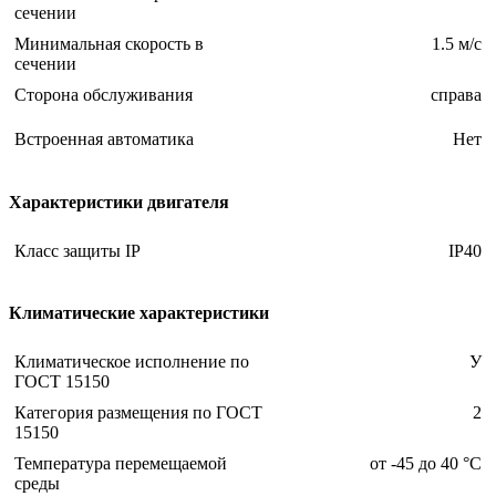
сечении
Минимальная скорость в
1.5 м/с
сечении
Сторона обслуживания
справа
Встроенная автоматика
Нет
Характеристики двигателя
Класс защиты IP
IP40
Климатические характеристики
Климатическое исполнение по
У
ГОСТ 15150
Категория размещения по ГОСТ
2
15150
Температура перемещаемой
от -45 до 40 °С
среды