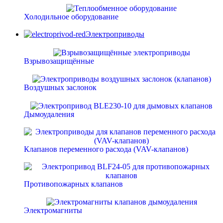
Холодильное оборудование
Электроприводы
Взрывозащищённые
Воздушных заслонок
Дымоудаления
Клапанов переменного расхода (VAV-клапанов)
Противопожарных клапанов
Электромагниты