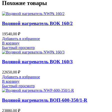
Похожие товары
Водяной нагреватель ВОК 160/2
19540,00
₽
Добавить в избранное
В корзину
Быстрый просмотр
Водяной нагреватель ВОК 160/3
22650,00
₽
Добавить в избранное
В корзину
Быстрый просмотр
Водяной нагреватель ВОП-600-350/1-R
23880,00
₽