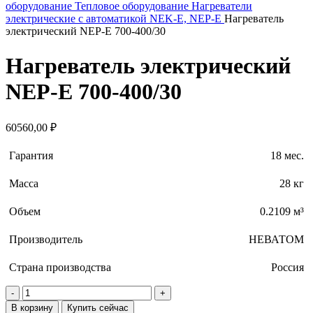
оборудование
Тепловое оборудование
Нагреватели
электрические с автоматикой NEK-E, NEP-E
Нагреватель
электрический NEP-E 700-400/30
Нагреватель электрический
NEP-E 700-400/30
60560,00
₽
Гарантия
18 мес.
Масса
28 кг
Объем
0.2109 м³
Производитель
НЕВАТОМ
Страна производства
Россия
В корзину
Купить сейчас