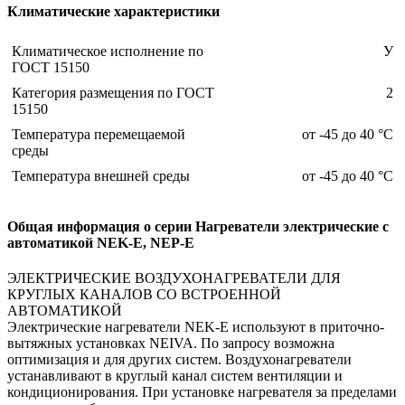
Климатические характеристики
Климатическое исполнение по
У
ГОСТ 15150
Категория размещения по ГОСТ
2
15150
Температура перемещаемой
от -45 до 40 °С
среды
Температура внешней среды
от -45 до 40 °С
Общая информация о серии Нагреватели электрические с
автоматикой NEK-E, NEP-E
ЭЛЕКТРИЧЕСКИЕ ВОЗДУХОНАГРЕВАТЕЛИ ДЛЯ
КРУГЛЫХ КАНАЛОВ СО ВСТРОЕННОЙ
АВТОМАТИКОЙ
Электрические нагреватели NEK-E используют в приточно-
вытяжных установках NEIVA. По запросу возможна
оптимизация и для других систем. Воздухонагреватели
устанавливают в круглый канал систем вентиляции и
кондиционирования. При установке нагревателя за пределами