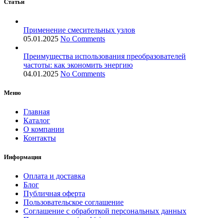
Статьи
Применение смесительных узлов
05.01.2025
No Comments
Преимущества использования преобразователей
частоты: как экономить энергию
04.01.2025
No Comments
Меню
Главная
Каталог
О компании
Контакты
Информация
Оплата и доставка
Блог
Публичная оферта
Пользовательское соглашение
Соглашение с обработкой персональных данных