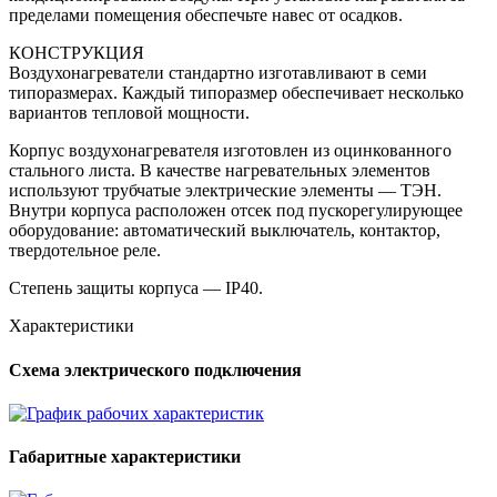
пределами помещения обеспечьте навес от осадков.
КОНСТРУКЦИЯ
Воздухонагреватели стандартно изготавливают в семи
типоразмерах. Каждый типоразмер обеспечивает несколько
вариантов тепловой мощности.
Корпус воздухонагревателя изготовлен из оцинкованного
стального листа. В качестве нагревательных элементов
используют трубчатые электрические элементы — ТЭН.
Внутри корпуса расположен отсек под пускорегулирующее
оборудование: автоматический выключатель, контактор,
твердотельное реле.
Степень защиты корпуса — IP40.
Характеристики
Схема электрического подключения
Габаритные характеристики