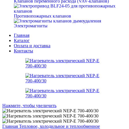
Клапанов переменного расхода (VAV-клапанов)
Противопожарных клапанов
Электромагниты
Главная
Каталог
Оплата и доставка
Контакты
Нажмите, чтобы увеличить
Главная
Тепловое, холодильное и теплообменное