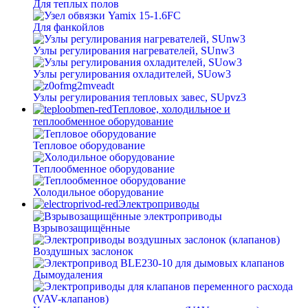
Для теплых полов
Для фанкойлов
Узлы регулирования нагревателей, SUnw3
Узлы регулирования охладителей, SUow3
Узлы регулирования тепловых завес, SUpvz3
Тепловое, холодильное и
теплообменное оборудование
Тепловое оборудование
Теплообменное оборудование
Холодильное оборудование
Электроприводы
Взрывозащищённые
Воздушных заслонок
Дымоудаления