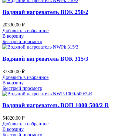
Водяной нагреватель ВОК 250/2
20330,00
₽
Добавить в избранное
В корзину
Быстрый просмотр
Водяной нагреватель ВОК 315/3
37300,00
₽
Добавить в избранное
В корзину
Быстрый просмотр
Водяной нагреватель ВОП-1000-500/2-R
54820,00
₽
Добавить в избранное
В корзину
Быстрый просмотр