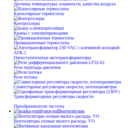
Датчики температуры, влажности, качества воздуха
Капиллярные термостаты
Контроллеры
Краны с электроприводами
Промышленные термостаты
Пятиступенчатые автотрансформаторы
Реле перепада давления
Реле потока
Симисторные регуляторы скорости, потенциометры
Трансформаторные регуляторы скорости
Преобразователи частоты
Вентиляторы
Вентиляторы осевые малого расхода, VO