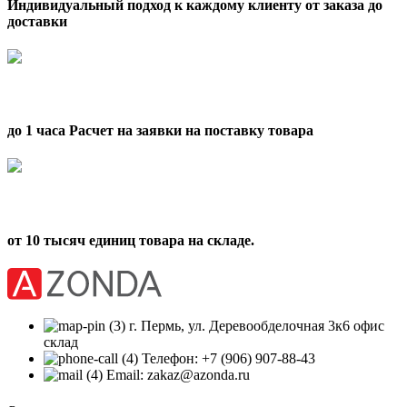
Индивидуальный подход к каждому клиенту от заказа до
доставки
до 1 часа Расчет на заявки на поставку товара
от 10 тысяч единиц товара на складе.
г. Пермь, ул. Деревообделочная 3к6 офис
склад
Телефон: +7 (906) 907-88-43
Email: zakaz@azonda.ru