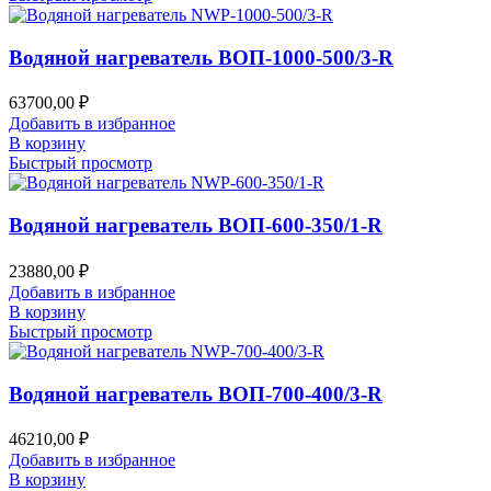
Водяной нагреватель ВОП-1000-500/3-R
63700,00
₽
Добавить в избранное
В корзину
Быстрый просмотр
Водяной нагреватель ВОП-600-350/1-R
23880,00
₽
Добавить в избранное
В корзину
Быстрый просмотр
Водяной нагреватель ВОП-700-400/3-R
46210,00
₽
Добавить в избранное
В корзину