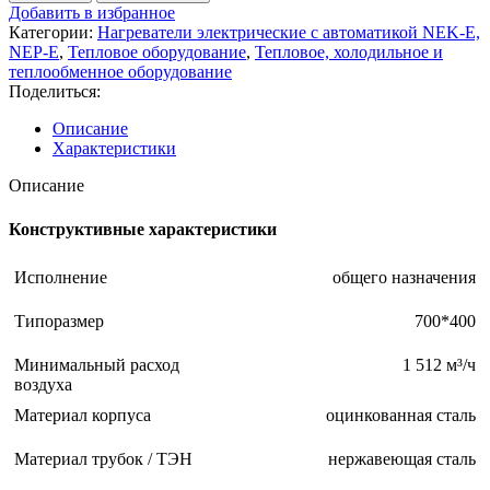
Добавить в избранное
Категории:
Нагреватели электрические с автоматикой NEK-E,
NEP-E
,
Тепловое оборудование
,
Тепловое, холодильное и
теплообменное оборудование
Поделиться:
Описание
Характеристики
Описание
Конструктивные характеристики
Исполнение
общего назначения
Типоразмер
700*400
Минимальный расход
1 512 м³/ч
воздуха
Материал корпуса
оцинкованная сталь
Материал трубок / ТЭН
нержавеющая сталь