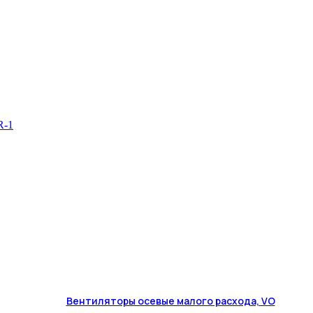
Вентиляторы осевые малого расхода, VO