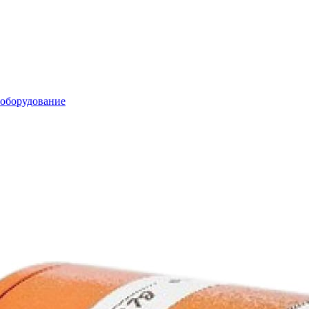
 оборудование