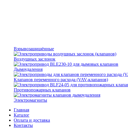
Взрывозащищённые
Воздушных заслонок
Дымоудаления
Клапанов переменного расхода (VAV-клапанов)
Противопожарных клапанов
Электромагниты
Главная
Каталог
Оплата и доставка
Контакты