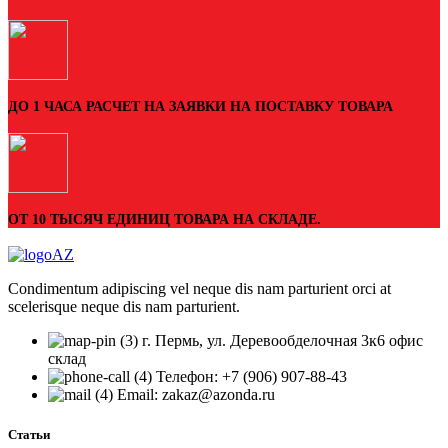
ДО 1 ЧАСА РАСЧЕТ НА ЗАЯВКИ НА ПОСТАВКУ ТОВАРА
ОТ 10 ТЫСЯЧ ЕДИНИЦ ТОВАРА НА СКЛАДЕ.
Condimentum adipiscing vel neque dis nam parturient orci at
scelerisque neque dis nam parturient.
г. Пермь, ул. Деревообделочная 3к6 офис
склад
Телефон: +7 (906) 907-88-43
Email: zakaz@azonda.ru
Статьи