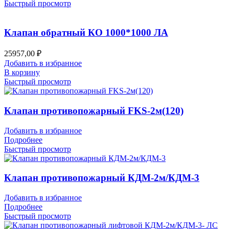
Быстрый просмотр
Клапан обратный КО 1000*1000 ЛА
25957,00
₽
Добавить в избранное
В корзину
Быстрый просмотр
Клапан противопожарный FKS-2м(120)
Добавить в избранное
Подробнее
Быстрый просмотр
Клапан противопожарный КДМ-2м/КДМ-3
Добавить в избранное
Подробнее
Быстрый просмотр