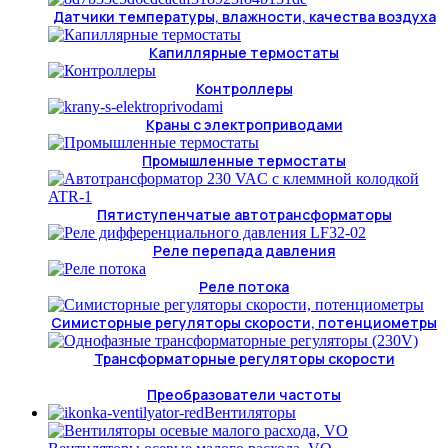
Датчики температуры, влажности, качества воздуха
Капиллярные термостаты
Контроллеры
Краны с электроприводами
Промышленные термостаты
Пятиступенчатые автотрансформаторы
Реле перепада давления
Реле потока
Симисторные регуляторы скорости, потенциометры
Трансформаторные регуляторы скорости
Преобразователи частоты
Вентиляторы