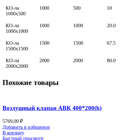
КО-ла
1000
500
10
1000х500
КО-ла
1000
1000
20.0
1000х1000
КО-ла
1500
1500
67.5
1500х1500
КО-ла
2000
2000
80.0
2000х2000
Похожие товары
Воздушный клапан АВК 400*200(h)
5769,00
₽
Добавить в избранное
В корзину
Быстрый просмотр