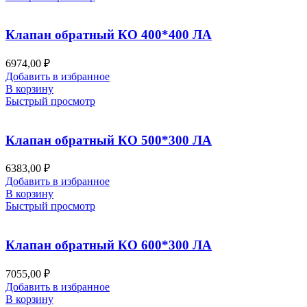
Клапан обратный КО 400*400 ЛА
6974,00
₽
Добавить в избранное
В корзину
Быстрый просмотр
Клапан обратный КО 500*300 ЛА
6383,00
₽
Добавить в избранное
В корзину
Быстрый просмотр
Клапан обратный КО 600*300 ЛА
7055,00
₽
Добавить в избранное
В корзину