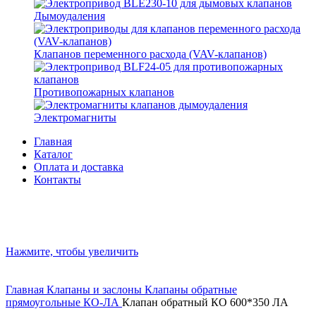
Дымоудаления
Клапанов переменного расхода (VAV-клапанов)
Противопожарных клапанов
Электромагниты
Главная
Каталог
Оплата и доставка
Контакты
Нажмите, чтобы увеличить
Главная
Клапаны и заслоны
Клапаны обратные
прямоугольные КО-ЛА
Клапан обратный КО 600*350 ЛА