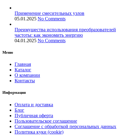
Применение смесительных узлов
05.01.2025
No Comments
Преимущества использования преобразователей
частоты: как экономить энергию
04.01.2025
No Comments
Меню
Главная
Каталог
О компании
Контакты
Информация
Оплата и доставка
Блог
Публичная оферта
Пользовательское соглашение
Соглашение с обработкой персональных данных
Политика куки (cookie)