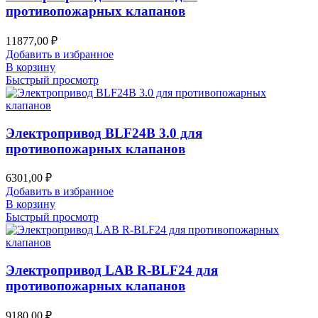
противопожарных клапанов
11877,00
₽
Добавить в избранное
В корзину
Быстрый просмотр
Электропривод BLF24B 3.0 для
противопожарных клапанов
6301,00
₽
Добавить в избранное
В корзину
Быстрый просмотр
Электропривод LAB R-BLF24 для
противопожарных клапанов
9180,00
₽