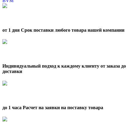
BVM
от 1 дня Срок поставки любого товара нашей компании
Индивидуальный подход к каждому клиенту от заказа до
доставки
до 1 часа Расчет на заявки на поставку товара