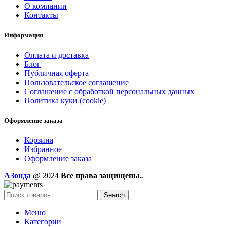
О компании
Контакты
Информация
Оплата и доставка
Блог
Публичная оферта
Пользовательское соглашение
Соглашение с обработкой персональных данных
Политика куки (cookie)
Оформление заказа
Корзина
Избранное
Оформление заказа
AЗонда
@ 2024
Все права защищены.
.
Search
Меню
Категории