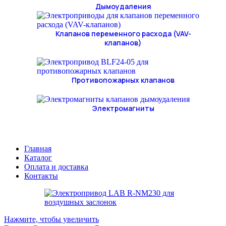
Дымоудаления
Клапанов переменного расхода (VAV-
клапанов)
Противопожарных клапанов
Электромагниты
Главная
Каталог
Оплата и доставка
Контакты
Нажмите, чтобы увеличить