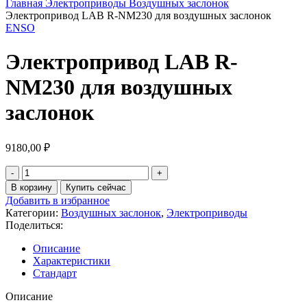
Главная
Электроприводы
Воздушных заслонок
Электропривод LAB R-NM230 для воздушных заслонок
ENSO
Электропривод LAB R-
NM230 для воздушных
заслонок
9180,00
₽
В корзину
Купить сейчас
Добавить в избранное
Категории:
Воздушных заслонок
,
Электроприводы
Поделиться:
Описание
Характеристики
Стандарт
Описание