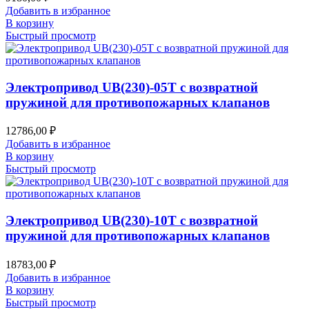
Добавить в избранное
В корзину
Быстрый просмотр
Электропривод UB(230)-05T с возвратной
пружиной для противопожарных клапанов
12786,00
₽
Добавить в избранное
В корзину
Быстрый просмотр
Электропривод UB(230)-10T с возвратной
пружиной для противопожарных клапанов
18783,00
₽
Добавить в избранное
В корзину
Быстрый просмотр