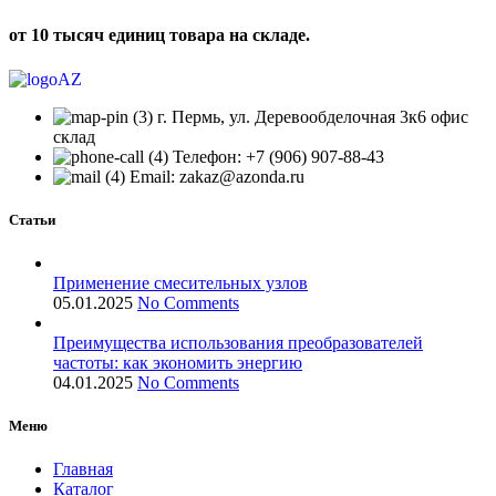
от 10 тысяч единиц товара на складе.
г. Пермь, ул. Деревообделочная 3к6 офис
склад
Телефон: +7 (906) 907-88-43
Email: zakaz@azonda.ru
Статьи
Применение смесительных узлов
05.01.2025
No Comments
Преимущества использования преобразователей
частоты: как экономить энергию
04.01.2025
No Comments
Меню
Главная
Каталог