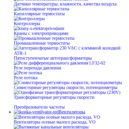
Датчики температуры, влажности, качества воздуха
Капиллярные термостаты
Контроллеры
Краны с электроприводами
Промышленные термостаты
Пятиступенчатые автотрансформаторы
Реле перепада давления
Реле потока
Симисторные регуляторы скорости, потенциометры
Трансформаторные регуляторы скорости
Преобразователи частоты
Вентиляторы
Вентиляторы осевые малого расхода, VO