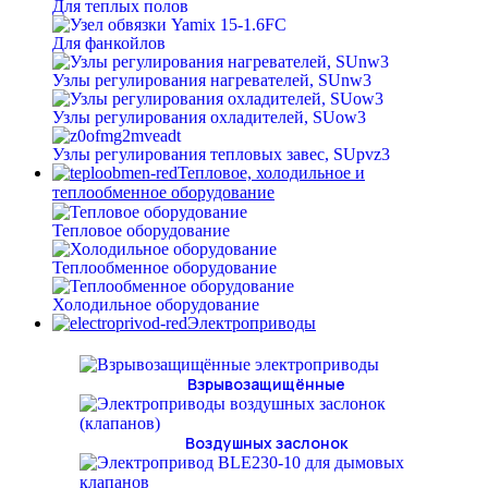
Для теплых полов
Для фанкойлов
Узлы регулирования нагревателей, SUnw3
Узлы регулирования охладителей, SUow3
Узлы регулирования тепловых завес, SUpvz3
Тепловое, холодильное и
теплообменное оборудование
Тепловое оборудование
Теплообменное оборудование
Холодильное оборудование
Электроприводы
Взрывозащищённые
Воздушных заслонок