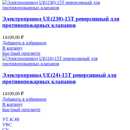
Электропривод UE(230)-15T реверсивный для
противопожарных клапанов
14109,00
₽
Добавить в избранное
В корзину
Быстрый просмотр
Электропривод UE(24)-15T реверсивный для
противопожарных клапанов
14109,00
₽
Добавить в избранное
В корзину
Быстрый просмотр
УТ-КЭВ
УВС
СУ