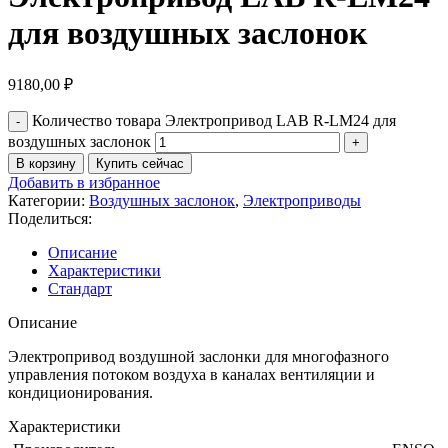
для воздушных заслонок
9180,00
₽
Количество товара Электропривод LAB R-LM24 для
воздушных заслонок
В корзину
Купить сейчас
Добавить в избранное
Категории:
Воздушных заслонок
,
Электроприводы
Поделиться:
Описание
Характеристики
Стандарт
Описание
Электропривод воздушной заслонки для многофазного
управления потоком воздуха в каналах вентиляции и
кондиционирования.
Характеристики