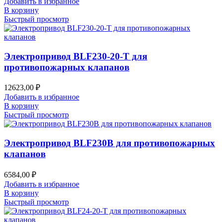
Добавить в избранное
В корзину
Быстрый просмотр
Электропривод BLF230-20-T для
противопожарных клапанов
12623,00
₽
Добавить в избранное
В корзину
Быстрый просмотр
Электропривод BLF230B для противопожарных
клапанов
6584,00
₽
Добавить в избранное
В корзину
Быстрый просмотр