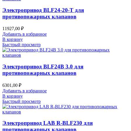
Электропривод BLF24-20-T для
противопожарных клапанов
11927,00
₽
Добавить в избранное
В корзину
Быстрый просмотр
Электропривод BLF24B 3.0 для
противопожарных клапанов
6301,00
₽
Добавить в избранное
В корзину
Быстрый просмотр
Электропривод LAB R-BLF230 для
противопожарных клапанов