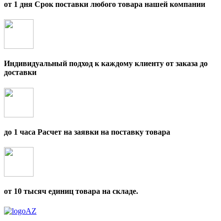
от 1 дня Срок поставки любого товара нашей компании
Индивидуальный подход к каждому клиенту от заказа до
доставки
до 1 часа Расчет на заявки на поставку товара
от 10 тысяч единиц товара на складе.