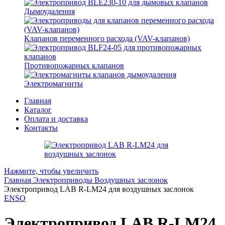
Дымоудаления
Клапанов переменного расхода (VAV-клапанов)
Противопожарных клапанов
Электромагниты
Главная
Каталог
Оплата и доставка
Контакты
Нажмите, чтобы увеличить
Главная
Электроприводы
Воздушных заслонок
Электропривод LAB R-LM24 для воздушных заслонок
ENSO
Электропривод LAB R-LM24