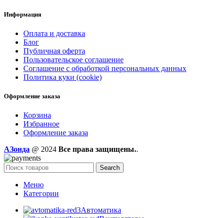
Информация
Оплата и доставка
Блог
Публичная оферта
Пользовательское соглашение
Соглашение с обработкой персональных данных
Политика куки (cookie)
Оформление заказа
Корзина
Избранное
Оформление заказа
AЗонда
@ 2024
Все права защищены.
.
Search
Меню
Категории
Автоматика