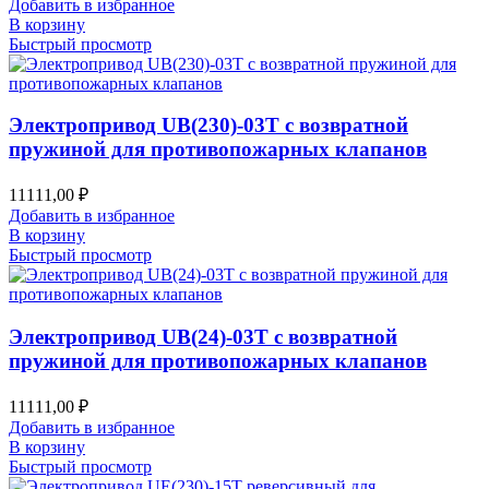
Добавить в избранное
В корзину
Быстрый просмотр
Электропривод UB(230)-03T с возвратной
пружиной для противопожарных клапанов
11111,00
₽
Добавить в избранное
В корзину
Быстрый просмотр
Электропривод UB(24)-03T с возвратной
пружиной для противопожарных клапанов
11111,00
₽
Добавить в избранное
В корзину
Быстрый просмотр