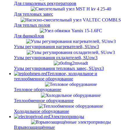
Для гликолевых рекуператоров
Для тепловых завес
Для теплых полов
Для фанкойлов
Узлы регулирования нагревателей, SUnw3
Узлы регулирования охладителей, SUow3
Узлы регулирования тепловых завес, SUpvz3
Тепловое, холодильное и
теплообменное оборудование
Тепловое оборудование
Теплообменное оборудование
Холодильное оборудование
Электроприводы
Взрывозащищённые