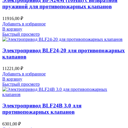
Электропривод BFN24M (10Hm) с возвратной
пружиной для противопожарных клапанов
11916,00
₽
Добавить в избранное
В корзину
Быстрый просмотр
Электропривод BLF24-20 для противопожарных
клапанов
11221,00
₽
Добавить в избранное
В корзину
Быстрый просмотр
Электропривод BLF24B 3.0 для
противопожарных клапанов
6301,00
₽