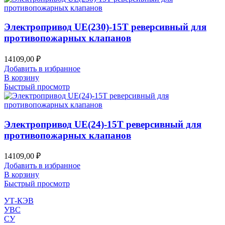
Электропривод UE(230)-15T реверсивный для
противопожарных клапанов
14109,00
₽
Добавить в избранное
В корзину
Быстрый просмотр
Электропривод UE(24)-15T реверсивный для
противопожарных клапанов
14109,00
₽
Добавить в избранное
В корзину
Быстрый просмотр
УТ-КЭВ
УВС
СУ