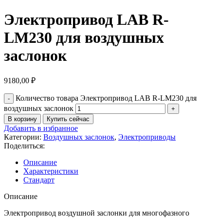
Электропривод LAB R-
LM230 для воздушных
заслонок
9180,00
₽
Количество товара Электропривод LAB R-LM230 для
воздушных заслонок
В корзину
Купить сейчас
Добавить в избранное
Категории:
Воздушных заслонок
,
Электроприводы
Поделиться:
Описание
Характеристики
Стандарт
Описание
Электропривод воздушной заслонки для многофазного