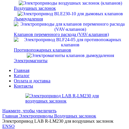
Воздушных заслонок
Дымоудаления
Клапанов переменного расхода (VAV-клапанов)
Противопожарных клапанов
Электромагниты
Главная
Каталог
Оплата и доставка
Контакты
Нажмите, чтобы увеличить
Главная
Электроприводы
Воздушных заслонок
Электропривод LAB R-LM230 для воздушных заслонок
ENSO