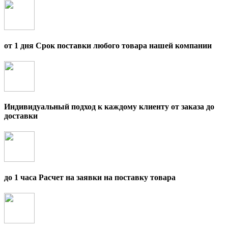
от 1 дня Срок поставки любого товара нашей компании
Индивидуальный подход к каждому клиенту от заказа до
доставки
до 1 часа Расчет на заявки на поставку товара