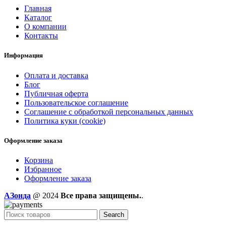
Главная
Каталог
О компании
Контакты
Информация
Оплата и доставка
Блог
Публичная оферта
Пользовательское соглашение
Соглашение с обработкой персональных данных
Политика куки (cookie)
Оформление заказа
Корзина
Избранное
Оформление заказа
AЗонда
@ 2024
Все права защищены.
.
Search