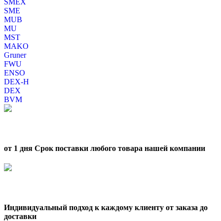
SMEX
SME
MUB
MU
MST
MAKO
Gruner
FWU
ENSO
DEX-H
DEX
BVM
от 1 дня Срок поставки любого товара нашей компании
Индивидуальный подход к каждому клиенту от заказа до
доставки