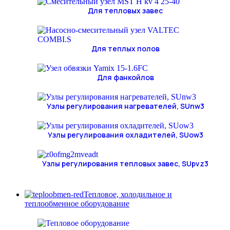
Для тепловых завес
Для теплых полов
Для фанкойлов
Узлы регулирования нагревателей, SUnw3
Узлы регулирования охладителей, SUow3
Узлы регулирования тепловых завес, SUpvz3
Тепловое, холодильное и
теплообменное оборудование