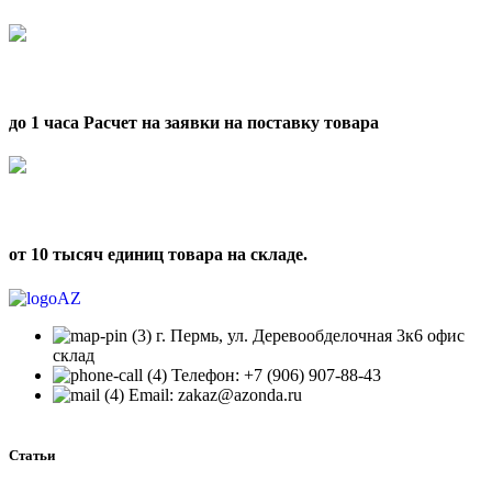
до 1 часа Расчет на заявки на поставку товара
от 10 тысяч единиц товара на складе.
г. Пермь, ул. Деревообделочная 3к6 офис
склад
Телефон: +7 (906) 907-88-43
Email: zakaz@azonda.ru
Статьи