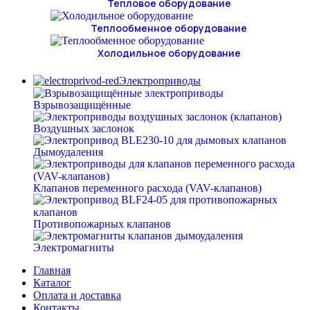
Тепловое оборудование
Теплообменное оборудование
Холодильное оборудование
Электроприводы
Взрывозащищённые
Воздушных заслонок
Дымоудаления
Клапанов переменного расхода (VAV-клапанов)
Противопожарных клапанов
Электромагниты
Главная
Каталог
Оплата и доставка
Контакты