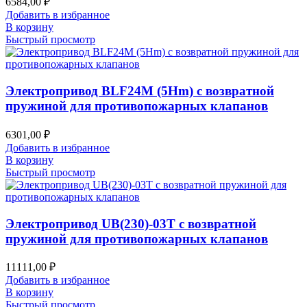
6584,00
₽
Добавить в избранное
В корзину
Быстрый просмотр
Электропривод BLF24M (5Hm) с возвратной
пружиной для противопожарных клапанов
6301,00
₽
Добавить в избранное
В корзину
Быстрый просмотр
Электропривод UB(230)-03T с возвратной
пружиной для противопожарных клапанов
11111,00
₽
Добавить в избранное
В корзину
Быстрый просмотр