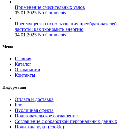
Применение смесительных узлов
05.01.2025
No Comments
Преимущества использования преобразователей
частоты: как экономить энергию
04.01.2025
No Comments
Меню
Главная
Каталог
О компании
Контакты
Информация
Оплата и доставка
Блог
Публичная оферта
Пользовательское соглашение
Соглашение с обработкой персональных данных
Политика куки (cookie)