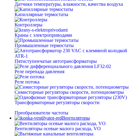
Датчики температуры, влажности, качества воздуха
Капиллярные термостаты
Контроллеры
Краны с электроприводами
Промышленные термостаты
Пятиступенчатые автотрансформаторы
Реле перепада давления
Реле потока
Симисторные регуляторы скорости, потенциометры
Трансформаторные регуляторы скорости
Преобразователи частоты
Вентиляторы
Вентиляторы осевые малого расхода, VO