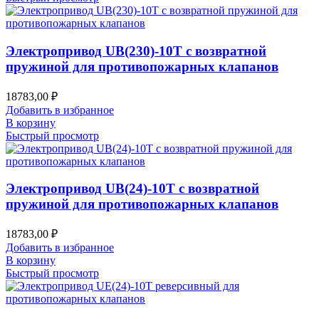
Электропривод UB(230)-10T с возвратной
пружиной для противопожарных клапанов
18783,00
₽
Добавить в избранное
В корзину
Быстрый просмотр
Электропривод UB(24)-10T с возвратной
пружиной для противопожарных клапанов
18783,00
₽
Добавить в избранное
В корзину
Быстрый просмотр