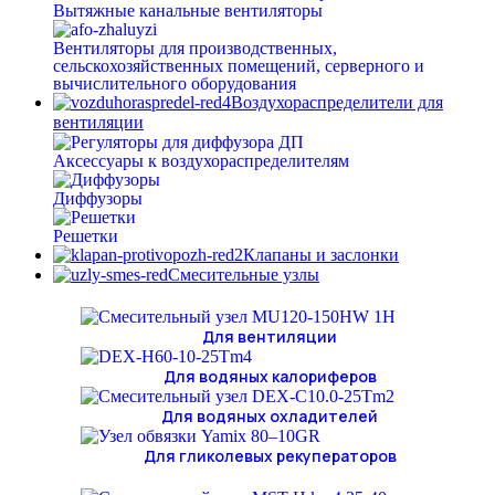
Вытяжные канальные вентиляторы
Вентиляторы для производственных,
сельскохозяйственных помещений, серверного и
вычислительного оборудования
Воздухораспределители для
вентиляции
Аксессуары к воздухораспределителям
Диффузоры
Решетки
Клапаны и заслонки
Смесительные узлы
Для вентиляции
Для водяных калориферов
Для водяных охладителей
Для гликолевых рекуператоров