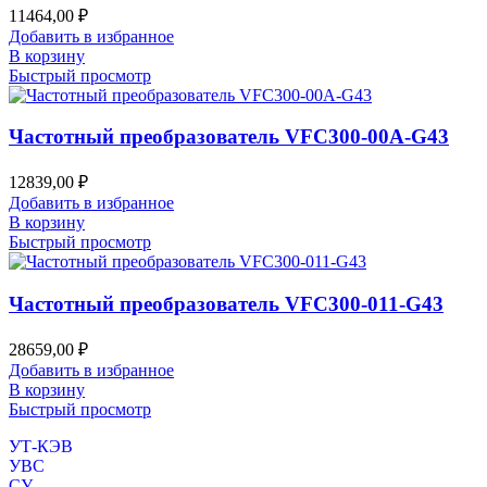
11464,00
₽
Добавить в избранное
В корзину
Быстрый просмотр
Частотный преобразователь VFC300-00A-G43
12839,00
₽
Добавить в избранное
В корзину
Быстрый просмотр
Частотный преобразователь VFC300-011-G43
28659,00
₽
Добавить в избранное
В корзину
Быстрый просмотр
УТ-КЭВ
УВС
СУ