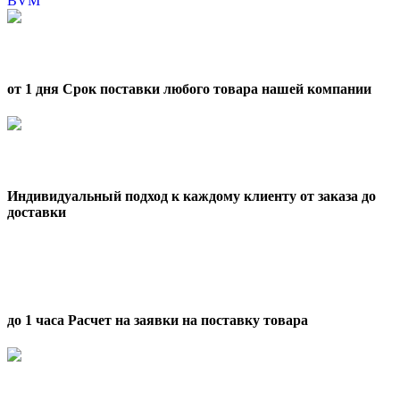
BVM
от 1 дня Срок поставки любого товара нашей компании
Индивидуальный подход к каждому клиенту от заказа до
доставки
до 1 часа Расчет на заявки на поставку товара