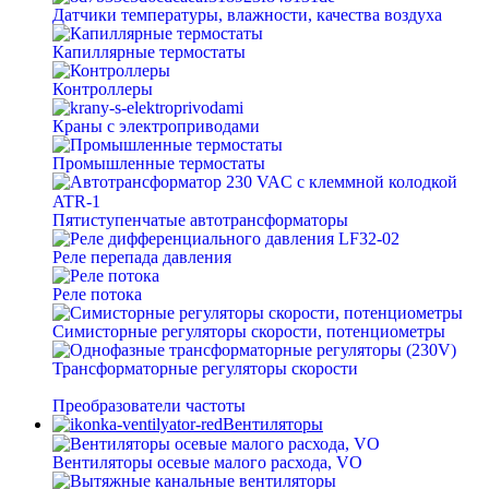
Датчики температуры, влажности, качества воздуха
Капиллярные термостаты
Контроллеры
Краны с электроприводами
Промышленные термостаты
Пятиступенчатые автотрансформаторы
Реле перепада давления
Реле потока
Симисторные регуляторы скорости, потенциометры
Трансформаторные регуляторы скорости
Преобразователи частоты
Вентиляторы
Вентиляторы осевые малого расхода, VO