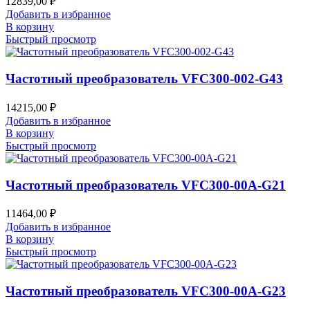
12839,00
₽
Добавить в избранное
В корзину
Быстрый просмотр
Частотный преобразователь VFC300-002-G43
14215,00
₽
Добавить в избранное
В корзину
Быстрый просмотр
Частотный преобразователь VFC300-00A-G21
11464,00
₽
Добавить в избранное
В корзину
Быстрый просмотр
Частотный преобразователь VFC300-00A-G23