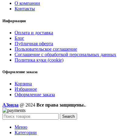
О компании
Контакты
Информация
Оплата и доставка
Блог
Публичная оферта
Пользовательское соглашение
Соглашение с обработкой персональных данных
Политика куки (cookie)
Оформление заказа
Корзина
Избранное
Оформление заказа
AЗонда
@ 2024
Все права защищены.
.
Search
Меню
Категории