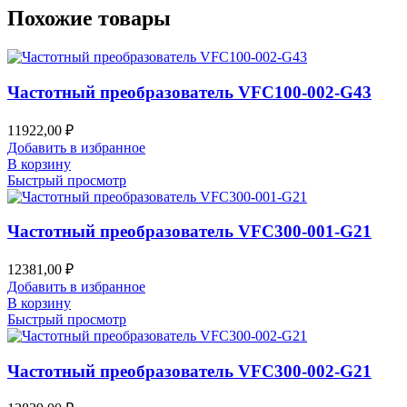
Похожие товары
Частотный преобразователь VFC100-002-G43
11922,00
₽
Добавить в избранное
В корзину
Быстрый просмотр
Частотный преобразователь VFC300-001-G21
12381,00
₽
Добавить в избранное
В корзину
Быстрый просмотр
Частотный преобразователь VFC300-002-G21