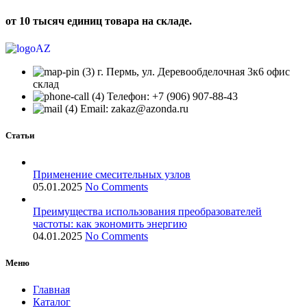
от 10 тысяч единиц товара на складе.
г. Пермь, ул. Деревообделочная 3к6 офис
склад
Телефон: +7 (906) 907-88-43
Email: zakaz@azonda.ru
Статьи
Применение смесительных узлов
05.01.2025
No Comments
Преимущества использования преобразователей
частоты: как экономить энергию
04.01.2025
No Comments
Меню
Главная
Каталог