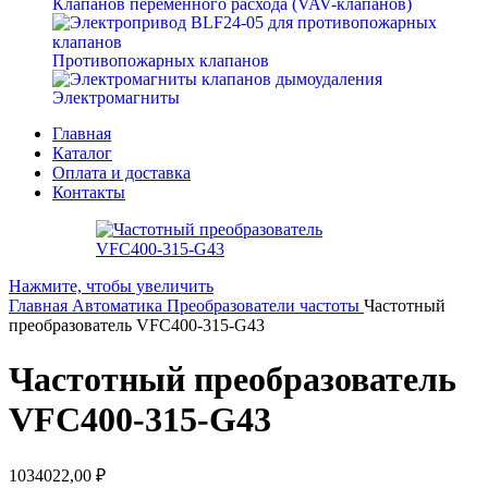
Клапанов переменного расхода (VAV-клапанов)
Противопожарных клапанов
Электромагниты
Главная
Каталог
Оплата и доставка
Контакты
Нажмите, чтобы увеличить
Главная
Автоматика
Преобразователи частоты
Частотный
преобразователь VFC400-315-G43
Частотный преобразователь
VFC400-315-G43
1034022,00
₽