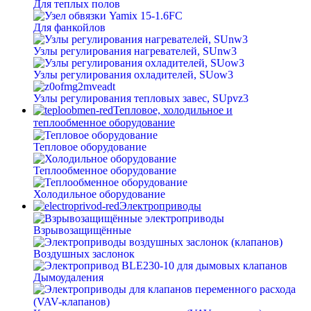
Для теплых полов
Для фанкойлов
Узлы регулирования нагревателей, SUnw3
Узлы регулирования охладителей, SUow3
Узлы регулирования тепловых завес, SUpvz3
Тепловое, холодильное и
теплообменное оборудование
Тепловое оборудование
Теплообменное оборудование
Холодильное оборудование
Электроприводы
Взрывозащищённые
Воздушных заслонок
Дымоудаления