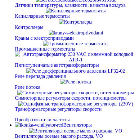
Датчики температуры, влажности, качества воздуха
Капиллярные термостаты
Контроллеры
Краны с электроприводами
Промышленные термостаты
Пятиступенчатые автотрансформаторы
Реле перепада давления
Реле потока
Симисторные регуляторы скорости, потенциометры
Трансформаторные регуляторы скорости
Преобразователи частоты
Вентиляторы
Вентиляторы осевые малого расхода, VO