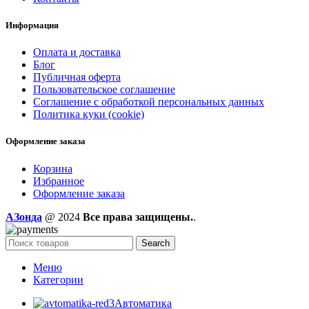
Информация
Оплата и доставка
Блог
Публичная оферта
Пользовательское соглашение
Соглашение с обработкой персональных данных
Политика куки (cookie)
Оформление заказа
Корзина
Избранное
Оформление заказа
AЗонда
@ 2024
Все права защищены.
.
Search
Меню
Категории
Автоматика