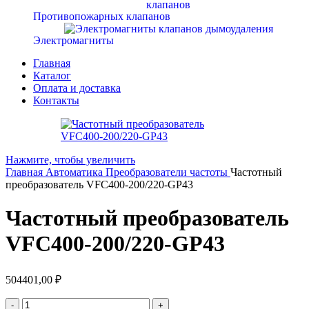
Противопожарных клапанов
Электромагниты
Главная
Каталог
Оплата и доставка
Контакты
Нажмите, чтобы увеличить
Главная
Автоматика
Преобразователи частоты
Частотный
преобразователь VFC400-200/220-GP43
Частотный преобразователь
VFC400-200/220-GP43
504401,00
₽