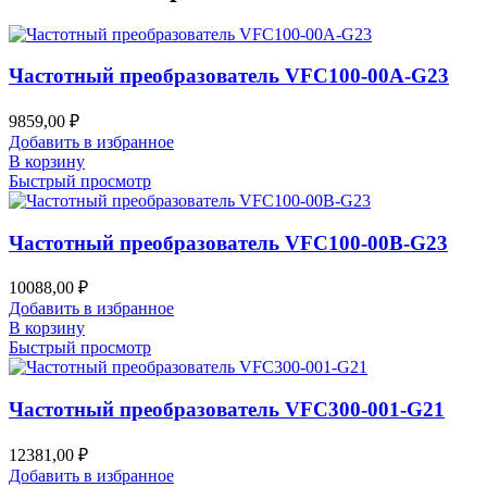
Частотный преобразователь VFC100-00A-G23
9859,00
₽
Добавить в избранное
В корзину
Быстрый просмотр
Частотный преобразователь VFC100-00B-G23
10088,00
₽
Добавить в избранное
В корзину
Быстрый просмотр
Частотный преобразователь VFC300-001-G21
12381,00
₽
Добавить в избранное