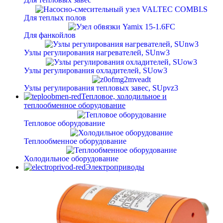
Для теплых полов
Для фанкойлов
Узлы регулирования нагревателей, SUnw3
Узлы регулирования охладителей, SUow3
Узлы регулирования тепловых завес, SUpvz3
Тепловое, холодильное и
теплообменное оборудование
Тепловое оборудование
Теплообменное оборудование
Холодильное оборудование
Электроприводы