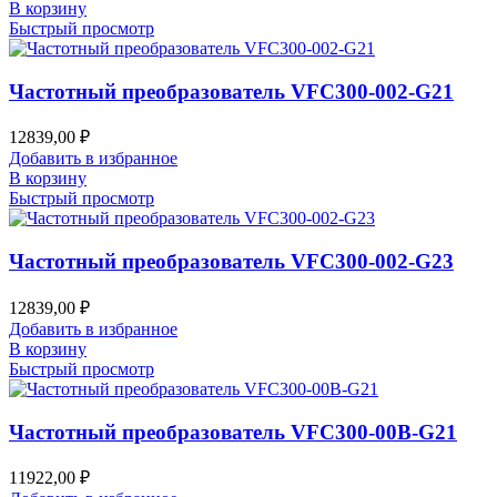
В корзину
Быстрый просмотр
Частотный преобразователь VFC300-002-G21
12839,00
₽
Добавить в избранное
В корзину
Быстрый просмотр
Частотный преобразователь VFC300-002-G23
12839,00
₽
Добавить в избранное
В корзину
Быстрый просмотр
Частотный преобразователь VFC300-00B-G21
11922,00
₽