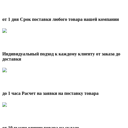
от 1 дня Срок поставки любого товара нашей компании
Индивидуальный подход к каждому клиенту от заказа до
доставки
до 1 часа Расчет на заявки на поставку товара
от 10 тысяч единиц товара на складе.