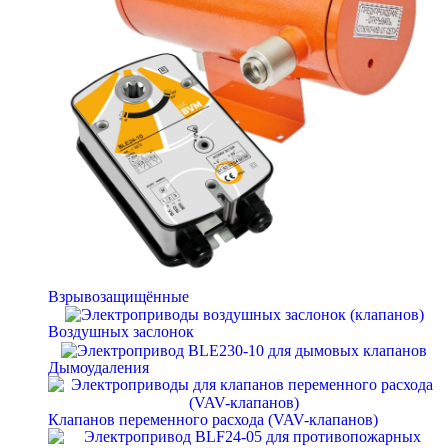
Взрывозащищённые
Воздушных заслонок
Дымоудаления
Клапанов переменного расхода (VAV-клапанов)