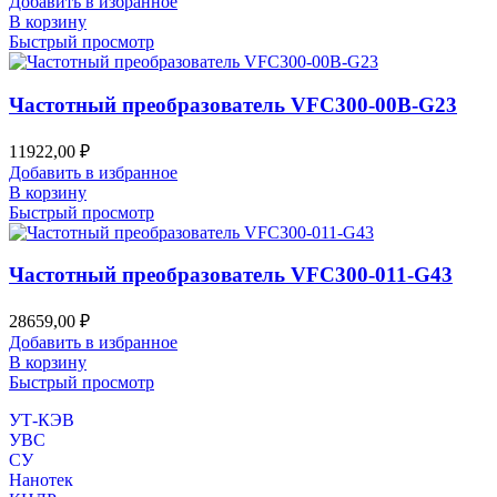
Добавить в избранное
В корзину
Быстрый просмотр
Частотный преобразователь VFC300-00B-G23
11922,00
₽
Добавить в избранное
В корзину
Быстрый просмотр
Частотный преобразователь VFC300-011-G43
28659,00
₽
Добавить в избранное
В корзину
Быстрый просмотр
УТ-КЭВ
УВС
СУ
Нанотек