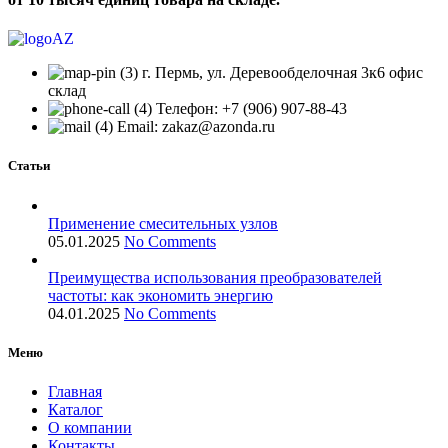
г. Пермь, ул. Деревообделочная 3к6 офис
склад
Телефон: +7 (906) 907-88-43
Email: zakaz@azonda.ru
Статьи
Применение смесительных узлов
05.01.2025
No Comments
Преимущества использования преобразователей
частоты: как экономить энергию
04.01.2025
No Comments
Меню
Главная
Каталог
О компании
Контакты