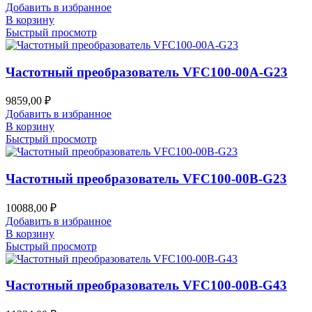
Добавить в избранное
В корзину
Быстрый просмотр
Частотный преобразователь VFC100-00A-G23
9859,00
₽
Добавить в избранное
В корзину
Быстрый просмотр
Частотный преобразователь VFC100-00B-G23
10088,00
₽
Добавить в избранное
В корзину
Быстрый просмотр
Частотный преобразователь VFC100-00B-G43