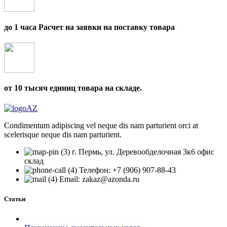
до 1 часа Расчет на заявки на поставку товара
от 10 тысяч единиц товара на складе.
Condimentum adipiscing vel neque dis nam parturient orci at
scelerisque neque dis nam parturient.
г. Пермь, ул. Деревообделочная 3к6 офис
склад
Телефон: +7 (906) 907-88-43
Email: zakaz@azonda.ru
Статьи