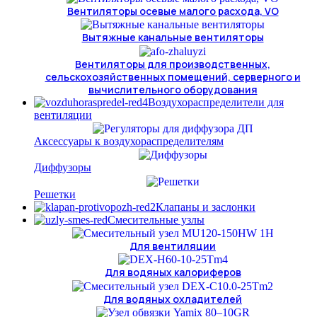
Вентиляторы осевые малого расхода, VO
Вытяжные канальные вентиляторы
Вентиляторы для производственных,
сельскохозяйственных помещений, серверного и
вычислительного оборудования
Воздухораспределители для
вентиляции
Аксессуары к воздухораспределителям
Диффузоры
Решетки
Клапаны и заслонки
Смесительные узлы
Для вентиляции
Для водяных калориферов
Для водяных охладителей