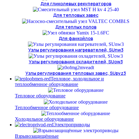
Для гликолевых рекуператоров
Для тепловых завес
Для теплых полов
Для фанкойлов
Узлы регулирования нагревателей, SUnw3
Узлы регулирования охладителей, SUow3
Узлы регулирования тепловых завес, SUpvz3
Тепловое, холодильное и
теплообменное оборудование
Тепловое оборудование
Теплообменное оборудование
Холодильное оборудование
Электроприводы
Взрывозащищённые