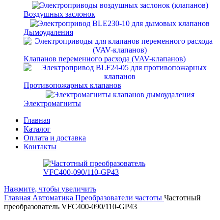
Воздушных заслонок
Дымоудаления
Клапанов переменного расхода (VAV-клапанов)
Противопожарных клапанов
Электромагниты
Главная
Каталог
Оплата и доставка
Контакты
Нажмите, чтобы увеличить
Главная
Автоматика
Преобразователи частоты
Частотный
преобразователь VFC400-090/110-GP43