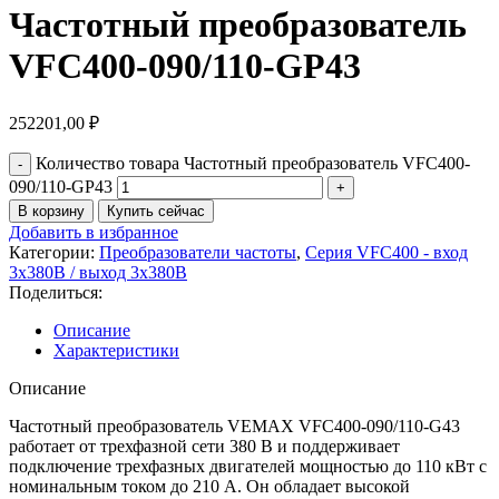
Частотный преобразователь
VFC400-090/110-GP43
252201,00
₽
Количество товара Частотный преобразователь VFC400-
090/110-GP43
В корзину
Купить сейчас
Добавить в избранное
Категории:
Преобразователи частоты
,
Серия VFC400 - вход
3х380В / выход 3х380В
Поделиться:
Описание
Характеристики
Описание
Частотный преобразователь VEMAX VFC400-090/110-G43
работает от трехфазной сети 380 В и поддерживает
подключение трехфазных двигателей мощностью до 110 кВт с
номинальным током до 210 А. Он обладает высокой