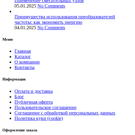
Применение смесительных узлов
05.01.2025
No Comments
Преимущества использования преобразователей
частоты: как экономить энергию
04.01.2025
No Comments
Меню
Главная
Каталог
О компании
Контакты
Информация
Оплата и доставка
Блог
Публичная оферта
Пользовательское соглашение
Соглашение с обработкой персональных данных
Политика куки (cookie)
Оформление заказа