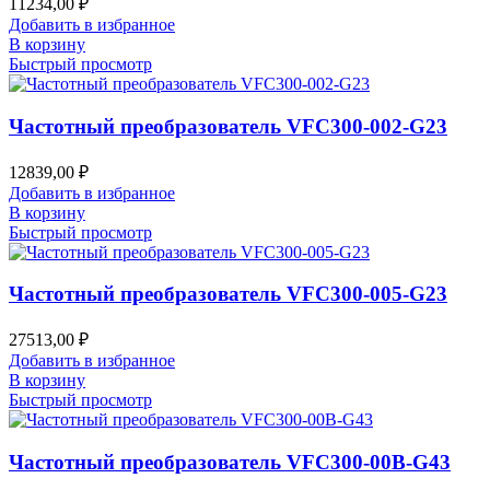
11234,00
₽
Добавить в избранное
В корзину
Быстрый просмотр
Частотный преобразователь VFC300-002-G23
12839,00
₽
Добавить в избранное
В корзину
Быстрый просмотр
Частотный преобразователь VFC300-005-G23
27513,00
₽
Добавить в избранное
В корзину
Быстрый просмотр
Частотный преобразователь VFC300-00B-G43