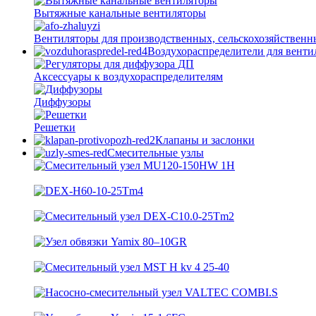
Вытяжные канальные вентиляторы
Вентиляторы для производственных, сельскохозяйственн
Воздухораспределители для вент
Аксессуары к воздухораспределителям
Диффузоры
Решетки
Клапаны и заслонки
Смесительные узлы