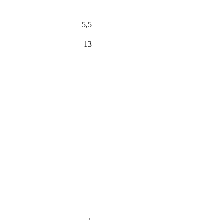
5,5
13