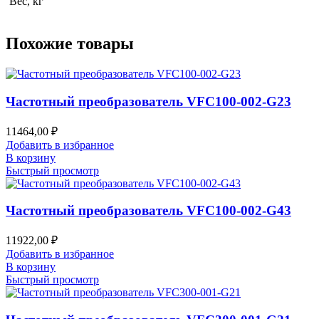
Вес, кг
Похожие товары
Частотный преобразователь VFC100-002-G23
11464,00
₽
Добавить в избранное
В корзину
Быстрый просмотр
Частотный преобразователь VFC100-002-G43
11922,00
₽
Добавить в избранное
В корзину
Быстрый просмотр