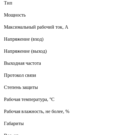
Тип
Мощность
Максимальный рабочий ток, А
Напряжение (вход)
Напряжение (выход)
Выходная частота
Протокол связи
Степень защиты
Рабочая температура, °С
Рабочая влажность, не более, %
Габариты