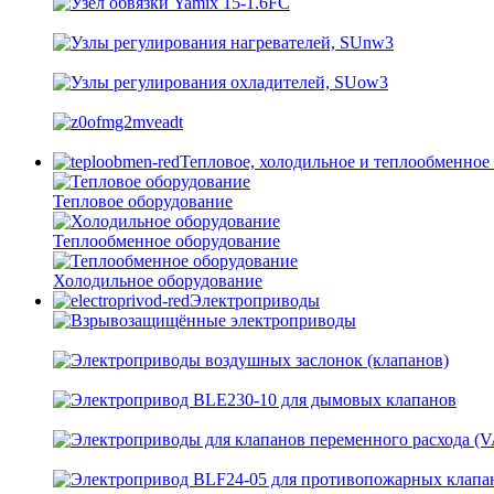
Тепловое, холодильное и теплообменное
Тепловое оборудование
Теплообменное оборудование
Холодильное оборудование
Электроприводы