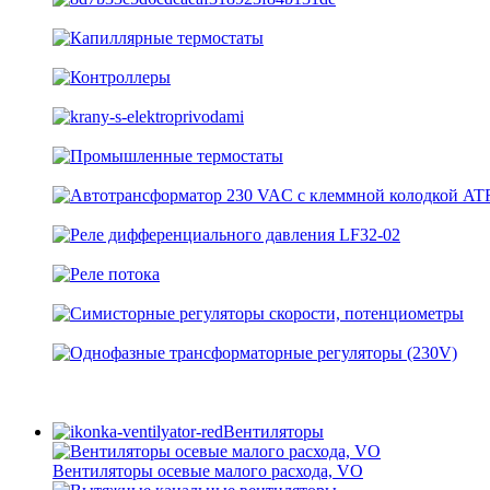
Вентиляторы
Вентиляторы осевые малого расхода, VO