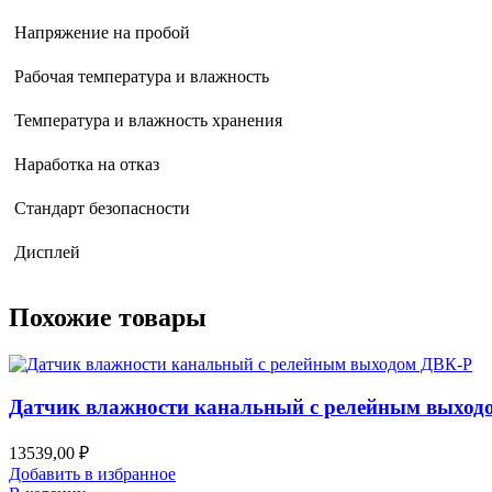
Напряжение на пробой
Рабочая температура и влажность
Температура и влажность хранения
Наработка на отказ
Стандарт безопасности
Дисплей
Похожие товары
Датчик влажности канальный с релейным выход
13539,00
₽
Добавить в избранное