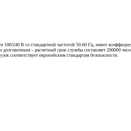
и 100/240 В со стандартной частотой 50-60 Гц, имеет коэффици
и долговечным – расчетный срок службы составляет 200000 часо
узок соответствует европейским стандартам безопасности.