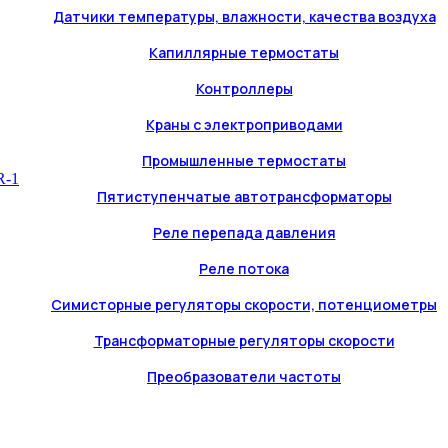
Датчики температуры, влажности, качества воздуха
Капиллярные термостаты
Контроллеры
Краны с электроприводами
Промышленные термостаты
Пятиступенчатые автотрансформаторы
Реле перепада давления
Реле потока
Симисторные регуляторы скорости, потенциометры
Трансформаторные регуляторы скорости
Преобразователи частоты