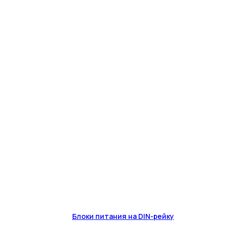
Блоки питания на DIN-рейку