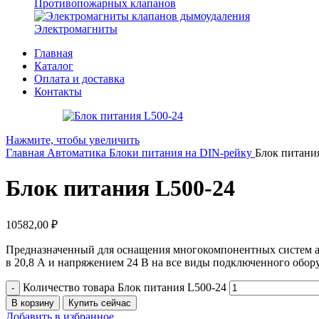
Противопожарных клапанов
Электромагниты
Главная
Каталог
Оплата и доставка
Контакты
Нажмите, чтобы увеличить
Главная
Автоматика
Блоки питания на DIN-рейку
Блок питани
Блок питания L500-24
10582,00
₽
Предназначенный для оснащения многокомпонентных систем ав
в 20,8 А и напряжением 24 В на все виды подключенного обор
Количество товара Блок питания L500-24
В корзину
Купить сейчас
Добавить в избранное