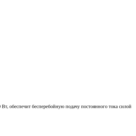
Вт, обеспечит бесперебойную подачу постоянного тока силой