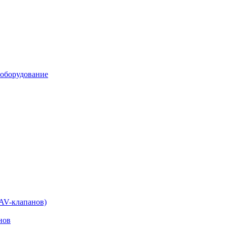
 оборудование