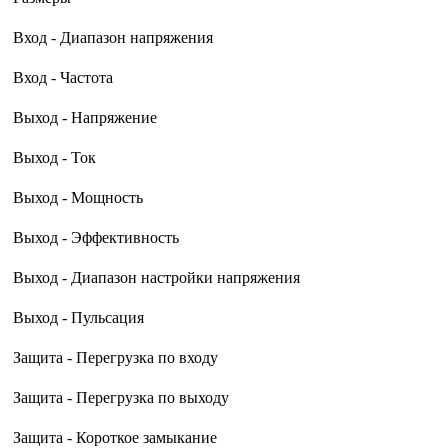
Вход - Диапазон напряжения
Вход - Частота
Выход - Напряжение
Выход - Ток
Выход - Мощность
Выход - Эффективность
Выход - Диапазон настройки напряжения
Выход - Пульсация
Защита - Перегрузка по входу
Защита - Перегрузка по выходу
Защита - Короткое замыкание