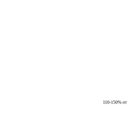
110-150% от