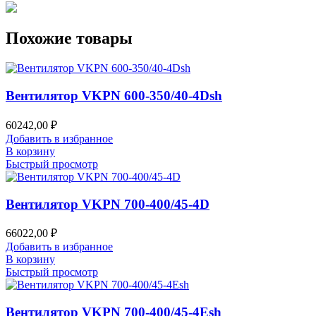
Похожие товары
Вентилятор VKPN 600-350/40-4Dsh
60242,00
₽
Добавить в избранное
В корзину
Быстрый просмотр
Вентилятор VKPN 700-400/45-4D
66022,00
₽
Добавить в избранное
В корзину
Быстрый просмотр
Вентилятор VKPN 700-400/45-4Esh