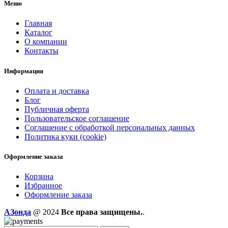
Меню
Главная
Каталог
О компании
Контакты
Информация
Оплата и доставка
Блог
Публичная оферта
Пользовательское соглашение
Соглашение с обработкой персональных данных
Политика куки (cookie)
Оформление заказа
Корзина
Избранное
Оформление заказа
AЗонда
@ 2024
Все права защищены.
.