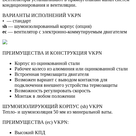
кондиционирования и вентиляции.
ВАРИАНТЫ ИСПОЛНЕНИЙ VKPN
• — стандарт
sh
— шумоизолированный корпус (опция)
ec
— вентилятор с электронно-коммутируемым двигателем
ПРЕИМУЩЕСТВА И КОНСТРУКЦИЯ VKPN
Корпус из оцинкованной стали
Рабочее колесо из алюминия или оцинкованной стали
Встроенная термозащита двигателя
Возможен вариант с выводом контактов для
подключения внешнего устройства термозащиты
Возможность регулировать скорость
Монтаж в любом положении
ШУМОИЗОЛИРУЮЩИЙ КОРПУС (sh) VKPN
Тепло- и шумоизоляция 50 мм из минеральной ваты.
ПРЕИМУЩЕСТВА (ec) VKPN:
Высокий КПД