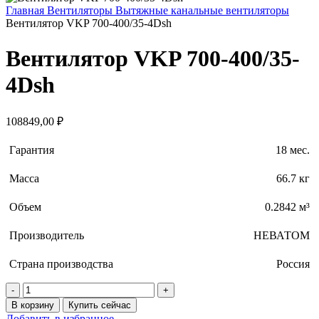
Главная
Вентиляторы
Вытяжные канальные вентиляторы
Вентилятор VKP 700-400/35-4Dsh
Вентилятор VKP 700-400/35-
4Dsh
108849,00
₽
Гарантия
18 мес.
Масса
66.7 кг
Объем
0.2842 м³
Производитель
НЕВАТОМ
Страна производства
Россия
Количество
товара
В корзину
Купить сейчас
Вентилятор
Добавить в избранное