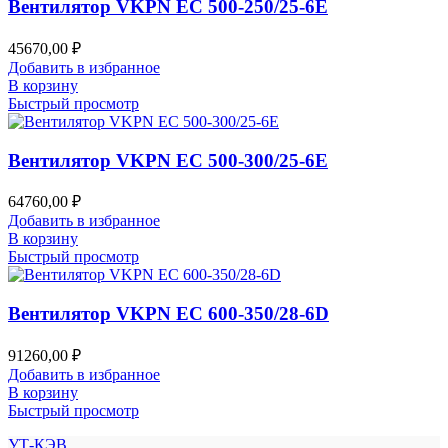
Вентилятор VKPN EC 500-250/25-6E
45670,00
₽
Добавить в избранное
В корзину
Быстрый просмотр
Вентилятор VKPN EC 500-300/25-6E
64760,00
₽
Добавить в избранное
В корзину
Быстрый просмотр
Вентилятор VKPN EC 600-350/28-6D
91260,00
₽
Добавить в избранное
В корзину
Быстрый просмотр
УТ-КЭВ