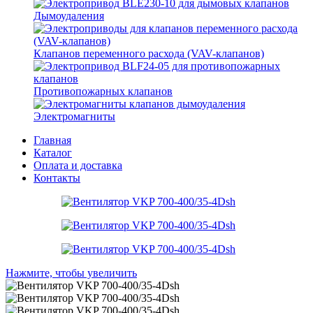
Дымоудаления
Клапанов переменного расхода (VAV-клапанов)
Противопожарных клапанов
Электромагниты
Главная
Каталог
Оплата и доставка
Контакты
Нажмите, чтобы увеличить