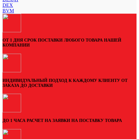
DEX
BVM
ОТ 1 ДНЯ СРОК ПОСТАВКИ ЛЮБОГО ТОВАРА НАШЕЙ
КОМПАНИИ
ИНДИВИДУАЛЬНЫЙ ПОДХОД К КАЖДОМУ КЛИЕНТУ ОТ
ЗАКАЗА ДО ДОСТАВКИ
ДО 1 ЧАСА РАСЧЕТ НА ЗАЯВКИ НА ПОСТАВКУ ТОВАРА