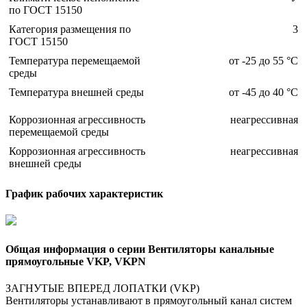
по ГОСТ 15150
Категория размещения по
3
ГОСТ 15150
Температура перемещаемой
от -25 до 55 °С
среды
Температура внешней среды
от -45 до 40 °С
Коррозионная агрессивность
неагрессивная
перемещаемой среды
Коррозионная агрессивность
неагрессивная
внешней среды
График рабочих характеристик
Общая информация о серии Вентиляторы канальные
прямоугольные VKP, VKPN
ЗАГНУТЫЕ ВПЕРЕД ЛОПАТКИ (VKP)
Вентиляторы устанавливают в прямоугольный канал систем