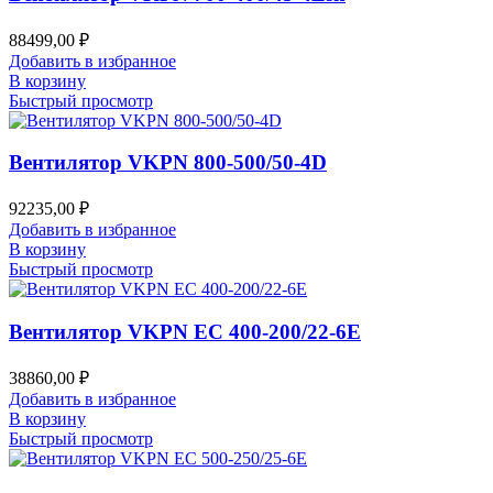
88499,00
₽
Добавить в избранное
В корзину
Быстрый просмотр
Вентилятор VKPN 800-500/50-4D
92235,00
₽
Добавить в избранное
В корзину
Быстрый просмотр
Вентилятор VKPN EC 400-200/22-6E
38860,00
₽
Добавить в избранное
В корзину
Быстрый просмотр