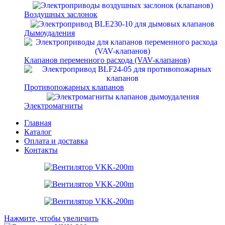
Воздушных заслонок
Дымоудаления
Клапанов переменного расхода (VAV-клапанов)
Противопожарных клапанов
Электромагниты
Главная
Каталог
Оплата и доставка
Контакты
Нажмите, чтобы увеличить