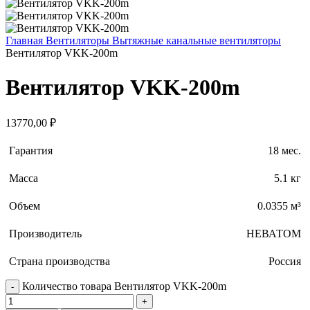
Главная
Вентиляторы
Вытяжные канальные вентиляторы
Вентилятор VKK-200m
Вентилятор VKK-200m
13770,00
₽
Гарантия
18 мес.
Масса
5.1 кг
Объем
0.0355 м³
Производитель
НЕВАТОМ
Страна производства
Россия
Количество товара Вентилятор VKK-200m