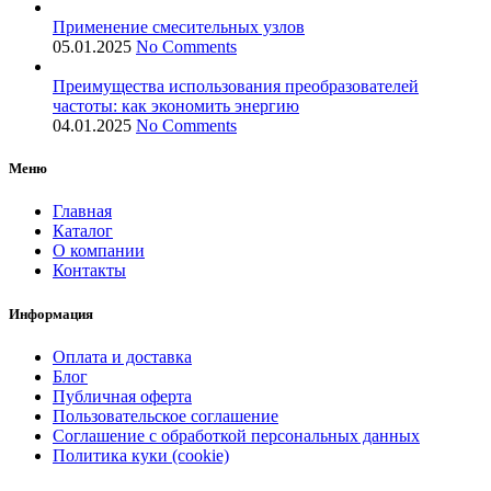
Применение смесительных узлов
05.01.2025
No Comments
Преимущества использования преобразователей
частоты: как экономить энергию
04.01.2025
No Comments
Меню
Главная
Каталог
О компании
Контакты
Информация
Оплата и доставка
Блог
Публичная оферта
Пользовательское соглашение
Соглашение с обработкой персональных данных
Политика куки (cookie)