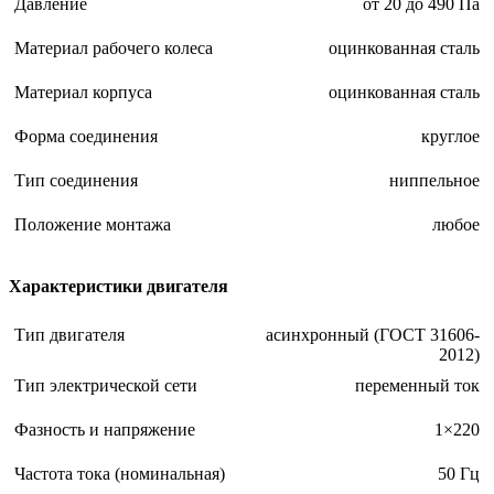
Давление
от 20 до 490 Па
Материал рабочего колеса
оцинкованная сталь
Материал корпуса
оцинкованная сталь
Форма соединения
круглое
Тип соединения
ниппельное
Положение монтажа
любое
Характеристики двигателя
Тип двигателя
асинхронный (ГОСТ 31606-
2012)
Тип электрической сети
переменный ток
Фазность и напряжение
1×220
Частота тока (номинальная)
50 Гц