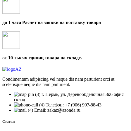
до 1 часа Расчет на заявки на поставку товара
от 10 тысяч единиц товара на складе.
Condimentum adipiscing vel neque dis nam parturient orci at
scelerisque neque dis nam parturient.
г. Пермь, ул. Деревообделочная 3к6 офис
склад
Телефон: +7 (906) 907-88-43
Email: zakaz@azonda.ru
Статьи