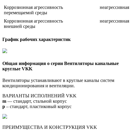
Коррозионная агрессивность
неагрессивная
перемещаемой среды
Коррозионная агрессивность
неагрессивная
внешней среды
График рабочих характеристик
Общая информация о серии Вентиляторы канальные
круглые VKK
Вентиляторы устанавливают в круглые каналы систем
кондиционирования и вентиляции.
ВАРИАНТЫ ИСПОЛНЕНИЙ VKK
m
— стандарт, стальной корпус
p
– стандарт, пластиковый корпус
ПРЕИМУЩЕСТВА И КОНСТРУКЦИЯ VKK