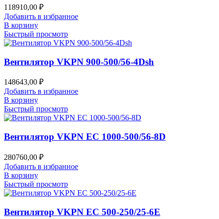
118910,00
₽
Добавить в избранное
В корзину
Быстрый просмотр
Вентилятор VKPN 900-500/56-4Dsh
148643,00
₽
Добавить в избранное
В корзину
Быстрый просмотр
Вентилятор VKPN EC 1000-500/56-8D
280760,00
₽
Добавить в избранное
В корзину
Быстрый просмотр
Вентилятор VKPN EC 500-250/25-6E