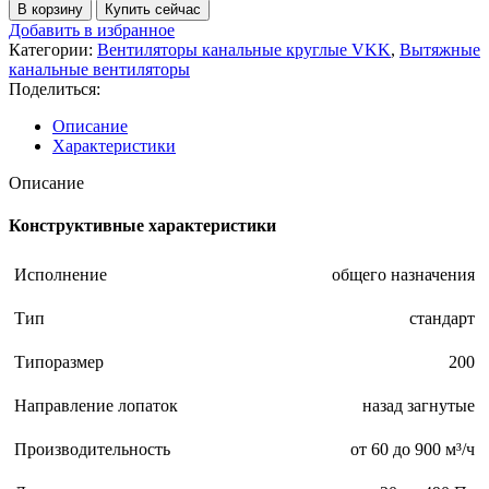
В корзину
Купить сейчас
Добавить в избранное
Категории:
Вентиляторы канальные круглые VKK
,
Вытяжные
канальные вентиляторы
Поделиться:
Описание
Характеристики
Описание
Конструктивные характеристики
Исполнение
общего назначения
Тип
стандарт
Типоразмер
200
Направление лопаток
назад загнутые
Производительность
от 60 до 900 м³/ч