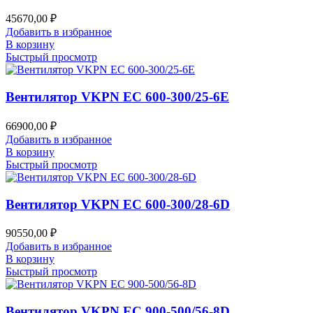
45670,00
₽
Добавить в избранное
В корзину
Быстрый просмотр
Вентилятор VKPN EC 600-300/25-6E
66900,00
₽
Добавить в избранное
В корзину
Быстрый просмотр
Вентилятор VKPN EC 600-300/28-6D
90550,00
₽
Добавить в избранное
В корзину
Быстрый просмотр
Вентилятор VKPN EC 900-500/56-8D