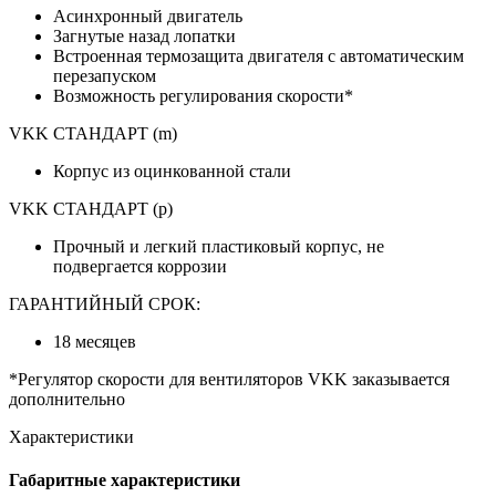
Асинхронный двигатель
Загнутые назад лопатки
Встроенная термозащита двигателя с автоматическим
перезапуском
Возможность регулирования скорости*
VKK СТАНДАРТ (m)
Корпус из оцинкованной стали
VKK СТАНДАРТ (p)
Прочный и легкий пластиковый корпус, не
подвергается коррозии
ГАРАНТИЙНЫЙ СРОК:
18 месяцев
*Регулятор скорости для вентиляторов VKK заказывается
дополнительно
Характеристики
Габаритные характеристики