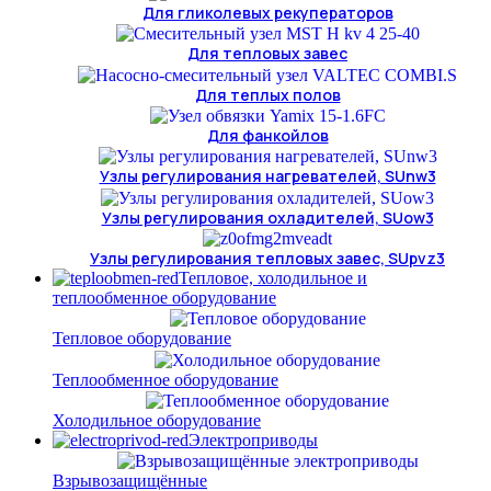
Для гликолевых рекуператоров
Для тепловых завес
Для теплых полов
Для фанкойлов
Узлы регулирования нагревателей, SUnw3
Узлы регулирования охладителей, SUow3
Узлы регулирования тепловых завес, SUpvz3
Тепловое, холодильное и
теплообменное оборудование
Тепловое оборудование
Теплообменное оборудование
Холодильное оборудование
Электроприводы
Взрывозащищённые