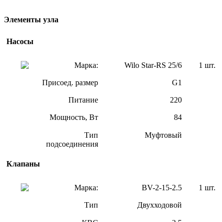
Элементы узла
Насосы
Марка:
Wilo Star-RS 25/6
1 шт.
Присоед. размер
G1
Питание
220
Мощность, Вт
84
Тип
Муфтовый
подсоединения
Клапаны
Марка:
BV-2-15-2.5
1 шт.
Тип
Двухходовой