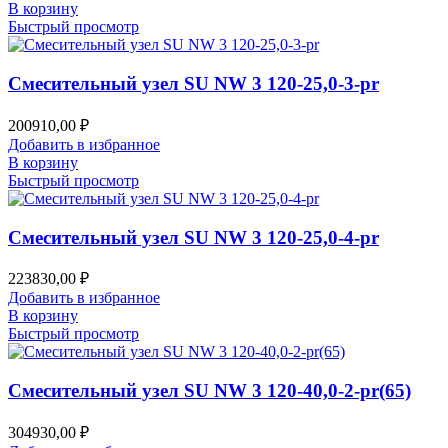
В корзину
Быстрый просмотр
Смесительный узел SU NW 3 120-25,0-3-pr
200910,00
₽
Добавить в избранное
В корзину
Быстрый просмотр
Смесительный узел SU NW 3 120-25,0-4-pr
223830,00
₽
Добавить в избранное
В корзину
Быстрый просмотр
Смесительный узел SU NW 3 120-40,0-2-pr(65)
304930,00
₽