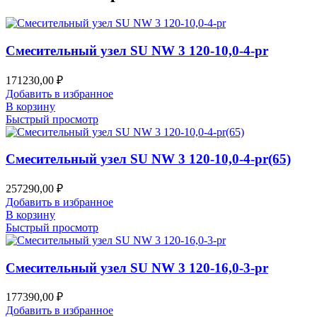
Смесительный узел SU NW 3 120-10,0-4-pr
171230,00
₽
Добавить в избранное
В корзину
Быстрый просмотр
Смесительный узел SU NW 3 120-10,0-4-pr(65)
257290,00
₽
Добавить в избранное
В корзину
Быстрый просмотр
Смесительный узел SU NW 3 120-16,0-3-pr
177390,00
₽
Добавить в избранное