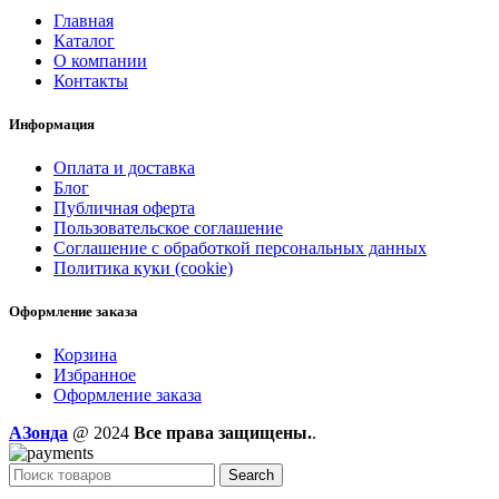
Главная
Каталог
О компании
Контакты
Информация
Оплата и доставка
Блог
Публичная оферта
Пользовательское соглашение
Соглашение с обработкой персональных данных
Политика куки (cookie)
Оформление заказа
Корзина
Избранное
Оформление заказа
AЗонда
@ 2024
Все права защищены.
.
Search