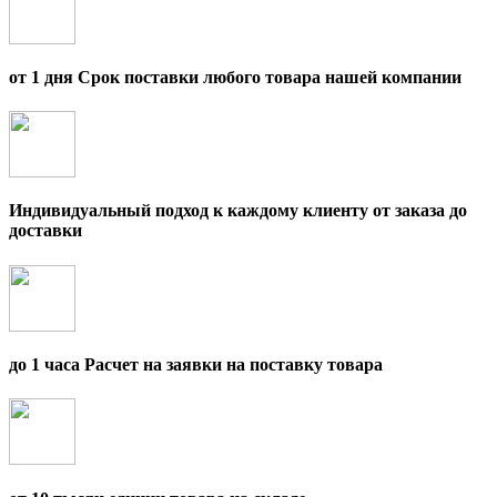
от 1 дня Срок поставки любого товара нашей компании
Индивидуальный подход к каждому клиенту от заказа до
доставки
до 1 часа Расчет на заявки на поставку товара