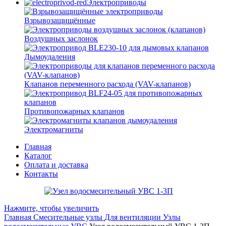
Электроприводы
Взрывозащищённые
Воздушных заслонок
Дымоудаления
Клапанов переменного расхода (VAV-клапанов)
Противопожарных клапанов
Электромагниты
Главная
Каталог
Оплата и доставка
Контакты
Нажмите, чтобы увеличить
Главная
Смесительные узлы
Для вентиляции
Узлы