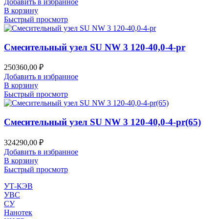
Добавить в избранное
В корзину
Быстрый просмотр
Смесительный узел SU NW 3 120-40,0-4-pr
250360,00
₽
Добавить в избранное
В корзину
Быстрый просмотр
Смесительный узел SU NW 3 120-40,0-4-pr(65)
324290,00
₽
Добавить в избранное
В корзину
Быстрый просмотр
УТ-КЭВ
УВС
СУ
Нанотек