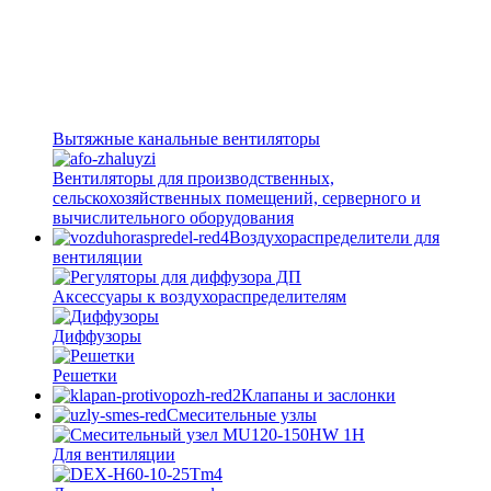
Вытяжные канальные вентиляторы
Вентиляторы для производственных,
сельскохозяйственных помещений, серверного и
вычислительного оборудования
Воздухораспределители для
вентиляции
Аксессуары к воздухораспределителям
Диффузоры
Решетки
Клапаны и заслонки
Смесительные узлы
Для вентиляции