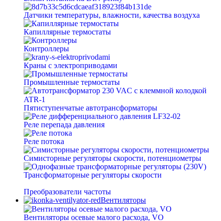
Датчики температуры, влажности, качества воздуха
Капиллярные термостаты
Контроллеры
Краны с электроприводами
Промышленные термостаты
Пятиступенчатые автотрансформаторы
Реле перепада давления
Реле потока
Симисторные регуляторы скорости, потенциометры
Трансформаторные регуляторы скорости
Преобразователи частоты
Вентиляторы
Вентиляторы осевые малого расхода, VO