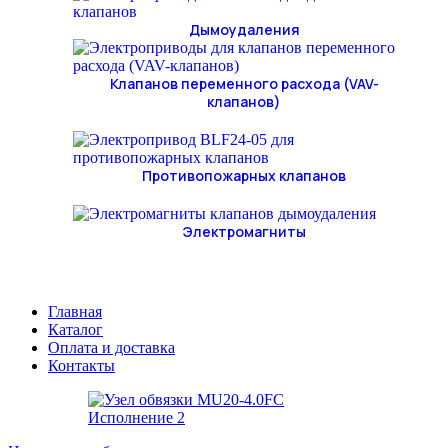
Дымоудаления
Клапанов переменного расхода (VAV-
клапанов)
Противопожарных клапанов
Электромагниты
Главная
Каталог
Оплата и доставка
Контакты