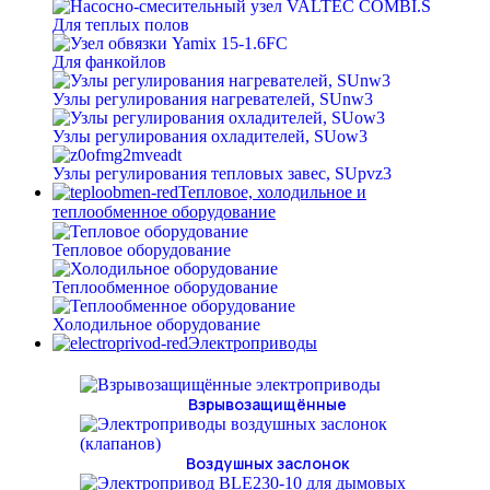
Для теплых полов
Для фанкойлов
Узлы регулирования нагревателей, SUnw3
Узлы регулирования охладителей, SUow3
Узлы регулирования тепловых завес, SUpvz3
Тепловое, холодильное и
теплообменное оборудование
Тепловое оборудование
Теплообменное оборудование
Холодильное оборудование
Электроприводы
Взрывозащищённые
Воздушных заслонок