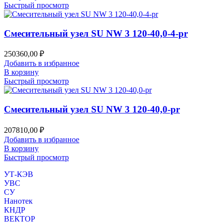
Быстрый просмотр
Смесительный узел SU NW 3 120-40,0-4-pr
250360,00
₽
Добавить в избранное
В корзину
Быстрый просмотр
Смесительный узел SU NW 3 120-40,0-pr
207810,00
₽
Добавить в избранное
В корзину
Быстрый просмотр
УТ-КЭВ
УВС
СУ
Нанотек
КНДР
ВЕКТОР