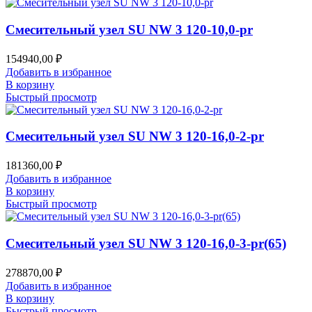
Смесительный узел SU NW 3 120-10,0-pr
154940,00
₽
Добавить в избранное
В корзину
Быстрый просмотр
Смесительный узел SU NW 3 120-16,0-2-pr
181360,00
₽
Добавить в избранное
В корзину
Быстрый просмотр
Смесительный узел SU NW 3 120-16,0-3-pr(65)
278870,00
₽
Добавить в избранное
В корзину
Быстрый просмотр