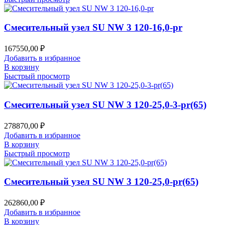
Смесительный узел SU NW 3 120-16,0-pr
167550,00
₽
Добавить в избранное
В корзину
Быстрый просмотр
Смесительный узел SU NW 3 120-25,0-3-pr(65)
278870,00
₽
Добавить в избранное
В корзину
Быстрый просмотр
Смесительный узел SU NW 3 120-25,0-pr(65)
262860,00
₽
Добавить в избранное
В корзину