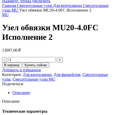
Нажмите, чтобы увеличить
Главная
Смесительные узлы
Для вентиляции
Смесительные
узлы MU
Узел обвязки MU20-4.0FC Исполнение 2
MU
Узел обвязки MU20-4.0FC
Исполнение 2
13097,00
₽
В корзину
Купить сейчас
Добавить в избранное
Категории:
Для вентиляции
,
Для фанкойлов
,
Смесительные
узлы
,
Смесительные узлы MU
Поделиться:
Описание
Описание
Технические параметры