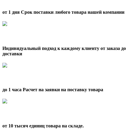
от 1 дня Срок поставки любого товара нашей компании
Индивидуальный подход к каждому клиенту от заказа до
доставки
до 1 часа Расчет на заявки на поставку товара
от 10 тысяч единиц товара на складе.