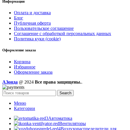
Информация
Оплата и доставка
Блог
Публичная оферта
Пользовательское соглашение
Соглашение с обработкой персональных данных
Политика куки (cookie)
Оформление заказа
Корзина
Избранное
Оформление заказа
AЗонда
@ 2024
Все права защищены.
.
Search
Меню
Категории
Автоматика
Вентиляторы
Воздухораспределители для