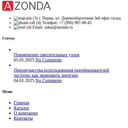
г. Пермь, ул. Деревообделочная 3к6 офис склад
Телефон: +7 (906) 907-88-43
Email: zakaz@azonda.ru
Статьи
Применение смесительных узлов
05.01.2025
No Comments
Преимущества использования преобразователей
частоты: как экономить энергию
04.01.2025
No Comments
Меню
Главная
Каталог
О компании
Контакты