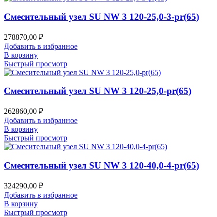
Смесительный узел SU NW 3 120-25,0-3-pr(65)
278870,00
₽
Добавить в избранное
В корзину
Быстрый просмотр
Смесительный узел SU NW 3 120-25,0-pr(65)
262860,00
₽
Добавить в избранное
В корзину
Быстрый просмотр
Смесительный узел SU NW 3 120-40,0-4-pr(65)
324290,00
₽
Добавить в избранное
В корзину
Быстрый просмотр