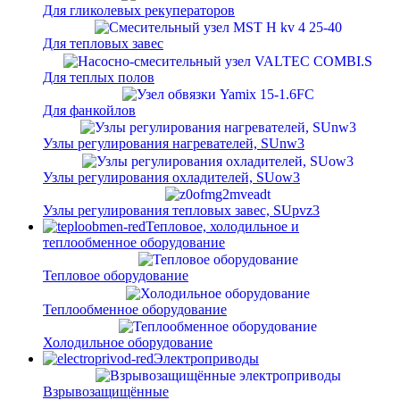
Для гликолевых рекуператоров
Для тепловых завес
Для теплых полов
Для фанкойлов
Узлы регулирования нагревателей, SUnw3
Узлы регулирования охладителей, SUow3
Узлы регулирования тепловых завес, SUpvz3
Тепловое, холодильное и
теплообменное оборудование
Тепловое оборудование
Теплообменное оборудование
Холодильное оборудование
Электроприводы
Взрывозащищённые