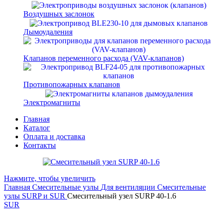
Воздушных заслонок
Дымоудаления
Клапанов переменного расхода (VAV-клапанов)
Противопожарных клапанов
Электромагниты
Главная
Каталог
Оплата и доставка
Контакты
Нажмите, чтобы увеличить
Главная
Смесительные узлы
Для вентиляции
Смесительные
узлы SURP и SUR
Смесительный узел SURP 40-1.6
SUR