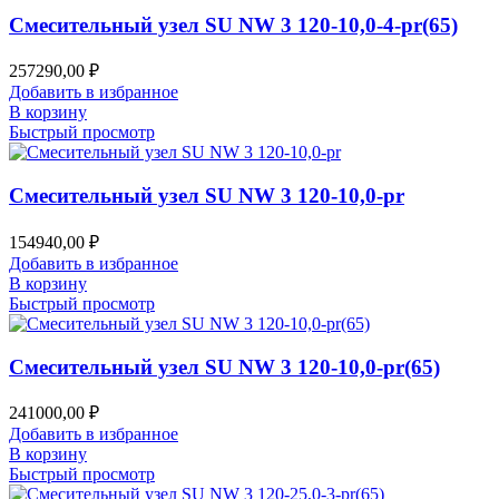
Смесительный узел SU NW 3 120-10,0-4-pr(65)
257290,00
₽
Добавить в избранное
В корзину
Быстрый просмотр
Смесительный узел SU NW 3 120-10,0-pr
154940,00
₽
Добавить в избранное
В корзину
Быстрый просмотр
Смесительный узел SU NW 3 120-10,0-pr(65)
241000,00
₽
Добавить в избранное
В корзину
Быстрый просмотр