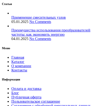
Статьи
Применение смесительных узлов
05.01.2025
No Comments
Преимущества использования преобразователей
частоты: как экономить энергию
04.01.2025
No Comments
Меню
Главная
Каталог
О компании
Контакты
Информация
Оплата и доставка
Блог
Публичная оферта
Пользовательское соглашение
Соглашение с обработкой персональных данных