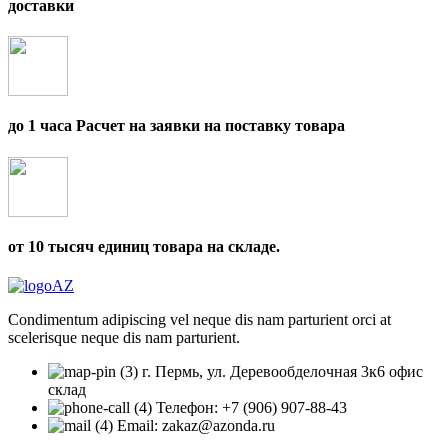
доставки
до 1 часа Расчет на заявки на поставку товара
от 10 тысяч единиц товара на складе.
Condimentum adipiscing vel neque dis nam parturient orci at
scelerisque neque dis nam parturient.
г. Пермь, ул. Деревообделочная 3к6 офис
склад
Телефон: +7 (906) 907-88-43
Email: zakaz@azonda.ru