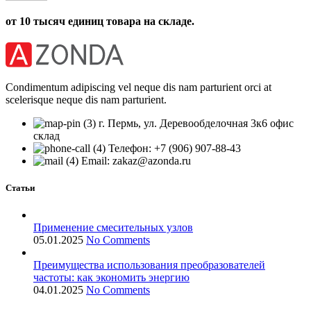
от 10 тысяч единиц товара на складе.
Condimentum adipiscing vel neque dis nam parturient orci at
scelerisque neque dis nam parturient.
г. Пермь, ул. Деревообделочная 3к6 офис
склад
Телефон: +7 (906) 907-88-43
Email: zakaz@azonda.ru
Статьи
Применение смесительных узлов
05.01.2025
No Comments
Преимущества использования преобразователей
частоты: как экономить энергию
04.01.2025
No Comments