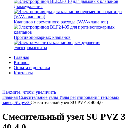
Дымоудаления
Клапанов переменного расхода (VAV-клапанов)
Противопожарных клапанов
Электромагниты
Главная
Каталог
Оплата и доставка
Контакты
Нажмите, чтобы увеличить
Главная
Смесительные узлы
Узлы регулирования тепловых
завес, SUpvz3
Смесительный узел SU PVZ 3 40-4,0
Смесительный узел SU PVZ 3
40-4,0