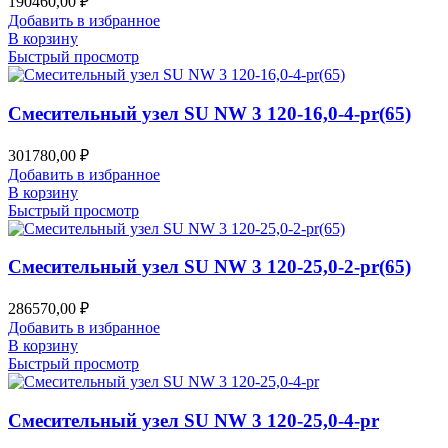
190460,00
₽
Добавить в избранное
В корзину
Быстрый просмотр
Смесительный узел SU NW 3 120-16,0-4-pr(65)
301780,00
₽
Добавить в избранное
В корзину
Быстрый просмотр
Смесительный узел SU NW 3 120-25,0-2-pr(65)
286570,00
₽
Добавить в избранное
В корзину
Быстрый просмотр
Смесительный узел SU NW 3 120-25,0-4-pr