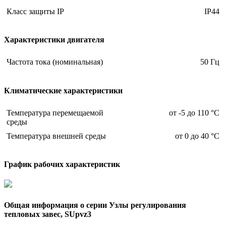
Класс защиты IP
IP44
Характеристики двигателя
Частота тока (номинальная)
50 Гц
Климатические характеристики
Температура перемещаемой
от -5 до 110 °С
среды
Температура внешней среды
от 0 до 40 °С
График рабочих характеристик
Общая информация о серии Узлы регулирования
тепловых завес, SUpvz3