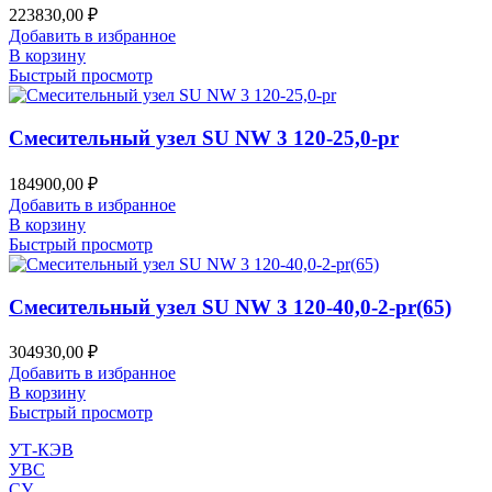
223830,00
₽
Добавить в избранное
В корзину
Быстрый просмотр
Смесительный узел SU NW 3 120-25,0-pr
184900,00
₽
Добавить в избранное
В корзину
Быстрый просмотр
Смесительный узел SU NW 3 120-40,0-2-pr(65)
304930,00
₽
Добавить в избранное
В корзину
Быстрый просмотр
УТ-КЭВ
УВС
СУ