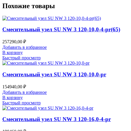
Похожие товары
Смесительный узел SU NW 3 120-10,0-4-pr(65)
257290,00
₽
Добавить в избранное
В корзину
Быстрый просмотр
Смесительный узел SU NW 3 120-10,0-pr
154940,00
₽
Добавить в избранное
В корзину
Быстрый просмотр
Смесительный узел SU NW 3 120-16,0-4-pr