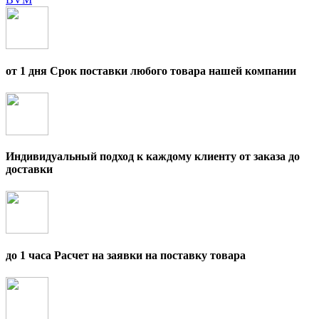
от 1 дня Срок поставки любого товара нашей компании
Индивидуальный подход к каждому клиенту от заказа до
доставки
до 1 часа Расчет на заявки на поставку товара