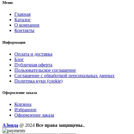
Меню
Главная
Каталог
О компании
Контакты
Информация
Оплата и доставка
Блог
Публичная оферта
Пользовательское соглашение
Соглашение с обработкой персональных данных
Политика куки (cookie)
Оформление заказа
Корзина
Избранное
Оформление заказа
AЗонда
@ 2024
Все права защищены.
.