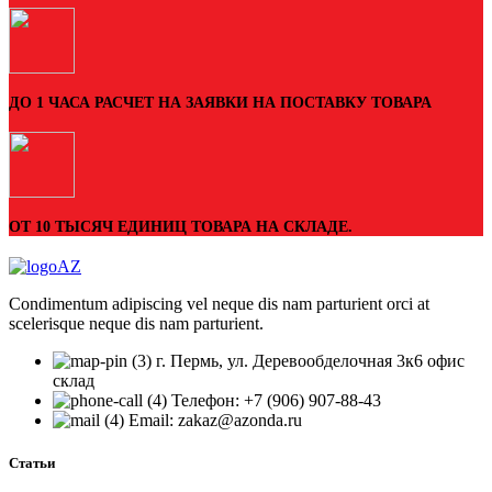
ДО 1 ЧАСА РАСЧЕТ НА ЗАЯВКИ НА ПОСТАВКУ ТОВАРА
ОТ 10 ТЫСЯЧ ЕДИНИЦ ТОВАРА НА СКЛАДЕ.
Condimentum adipiscing vel neque dis nam parturient orci at
scelerisque neque dis nam parturient.
г. Пермь, ул. Деревообделочная 3к6 офис
склад
Телефон: +7 (906) 907-88-43
Email: zakaz@azonda.ru
Статьи