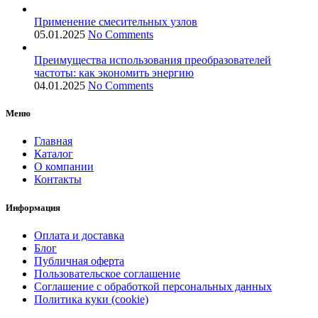
Применение смесительных узлов
05.01.2025
No Comments
Преимущества использования преобразователей
частоты: как экономить энергию
04.01.2025
No Comments
Меню
Главная
Каталог
О компании
Контакты
Информация
Оплата и доставка
Блог
Публичная оферта
Пользовательское соглашение
Соглашение с обработкой персональных данных
Политика куки (cookie)