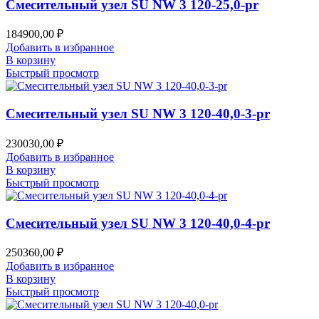
Смесительный узел SU NW 3 120-25,0-pr
184900,00
₽
Добавить в избранное
В корзину
Быстрый просмотр
Смесительный узел SU NW 3 120-40,0-3-pr
230030,00
₽
Добавить в избранное
В корзину
Быстрый просмотр
Смесительный узел SU NW 3 120-40,0-4-pr
250360,00
₽
Добавить в избранное
В корзину
Быстрый просмотр