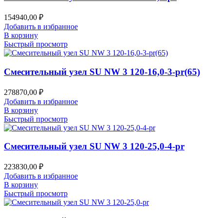
154940,00
₽
Добавить в избранное
В корзину
Быстрый просмотр
Смесительный узел SU NW 3 120-16,0-3-pr(65)
278870,00
₽
Добавить в избранное
В корзину
Быстрый просмотр
Смесительный узел SU NW 3 120-25,0-4-pr
223830,00
₽
Добавить в избранное
В корзину
Быстрый просмотр