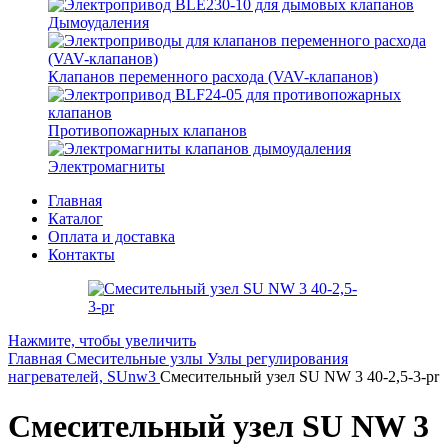
Дымоудаления
Клапанов переменного расхода (VAV-клапанов)
Противопожарных клапанов
Электромагниты
Главная
Каталог
Оплата и доставка
Контакты
Нажмите, чтобы увеличить
Главная
Смесительные узлы
Узлы регулирования
нагревателей, SUnw3
Смесительный узел SU NW 3 40-2,5-3-pr
Смесительный узел SU NW 3