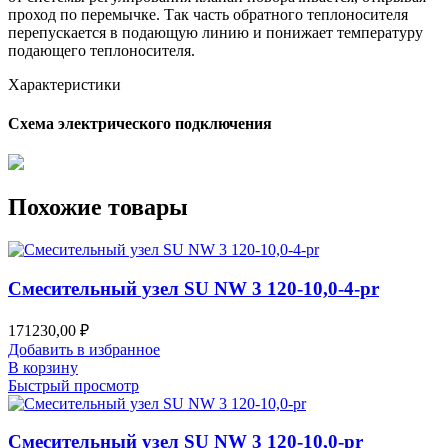
проход по перемычке. Так часть обратного теплоносителя
перепускается в подающую линию и понижает температуру
подающего теплоносителя.
Характеристики
Схема электрического подключения
Похожие товары
Смесительный узел SU NW 3 120-10,0-4-pr
171230,00
₽
Добавить в избранное
В корзину
Быстрый просмотр
Смесительный узел SU NW 3 120-10,0-pr