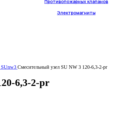
Противопожарных клапанов
Электромагниты
й, SUnw3
Смесительный узел SU NW 3 120-6,3-2-pr
20-6,3-2-pr