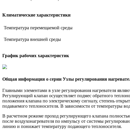
Климатические характеристики
Температура перемещаемой среды
Температура внешней среды
График рабочих характеристик
Общая информация о серии Узлы регулирования нагревате
Главными элементами в узле регулирования нагревателя являю
Регулирующий клапан осуществляет подмес обратного теплоно
положения клапана по электрическому сигналу, степень открыт
подаваемого теплоносителя. В зависимости от температуры вод
В расчетном режиме проход регулирующего клапана полностью
после воздухонагревателя по импульсу от системы регулирован
линию и понижает температуру подающего теплоносителя.