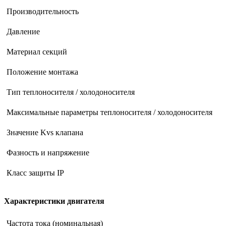
Производительность
Давление
Материал секций
Положение монтажа
Тип теплоносителя / холодоносителя
Максимальные параметры теплоносителя / холодоносителя
Значение Kvs клапана
Фазность и напряжение
Класс защиты IP
Характеристики двигателя
Частота тока (номинальная)