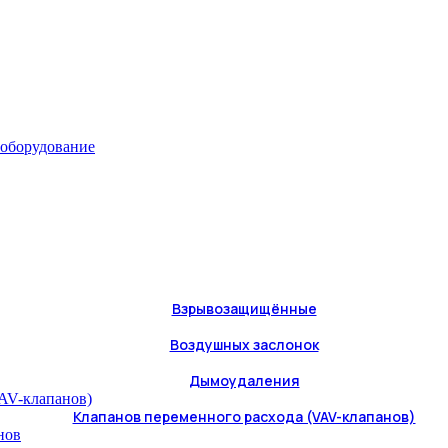
 оборудование
Взрывозащищённые
Воздушных заслонок
Дымоудаления
Клапанов переменного расхода (VAV-клапанов)