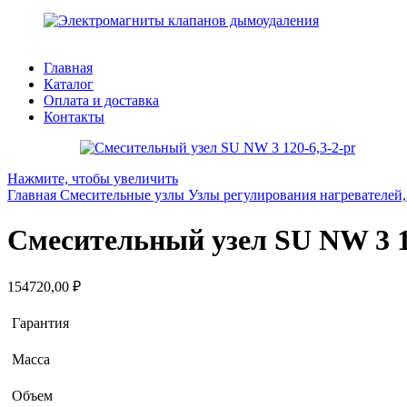
Главная
Каталог
Оплата и доставка
Контакты
Нажмите, чтобы увеличить
Главная
Смесительные узлы
Узлы регулирования нагревателе
Смесительный узел SU NW 3 1
154720,00
₽
Гарантия
Масса
Объем