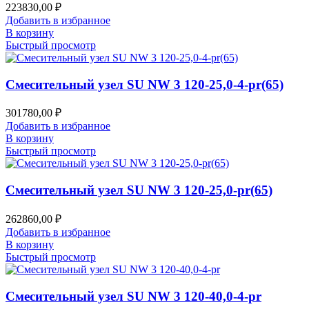
223830,00
₽
Добавить в избранное
В корзину
Быстрый просмотр
Смесительный узел SU NW 3 120-25,0-4-pr(65)
301780,00
₽
Добавить в избранное
В корзину
Быстрый просмотр
Смесительный узел SU NW 3 120-25,0-pr(65)
262860,00
₽
Добавить в избранное
В корзину
Быстрый просмотр
Смесительный узел SU NW 3 120-40,0-4-pr