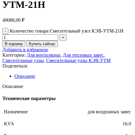
УТМ-21Н
49088,00
₽
Количество товара Смесительный узел КЭВ-УТМ-21Н
В корзину
Купить сейчас
Добавить в избранное
Категории:
Для вентиляции
,
Для тепловых завес
,
Смесительные узлы
,
Смесительные узлы КЭВ-УТМ
Поделиться:
Описание
Описание
Технические параметры
Назначение
для воздушных завес
KVS
16.0