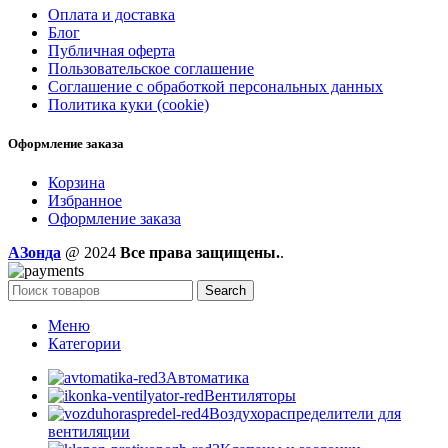
Оплата и доставка
Блог
Публичная оферта
Пользовательское соглашение
Соглашение с обработкой персональных данных
Политика куки (cookie)
Оформление заказа
Корзина
Избранное
Оформление заказа
AЗонда
@ 2024
Все права защищены.
.
Search
Меню
Категории
Автоматика
Вентиляторы
Воздухораспределители для
вентиляции