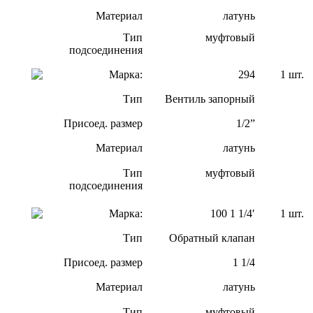
Материал
латунь
Тип
муфтовый
подсоединения
Марка:
294
1 шт.
Тип
Вентиль запорный
Присоед. размер
1/2”
Материал
латунь
Тип
муфтовый
подсоединения
Марка:
100 1 1/4′
1 шт.
Тип
Обратный клапан
Присоед. размер
1 1/4
Материал
латунь
Тип
муфтовый