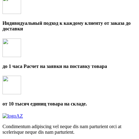
Индивидуальный подход к каждому клиенту от заказа до
доставки
до 1 часа Расчет на заявки на поставку товара
от 10 тысяч единиц товара на складе.
Condimentum adipiscing vel neque dis nam parturient orci at
scelerisque neque dis nam parturient.