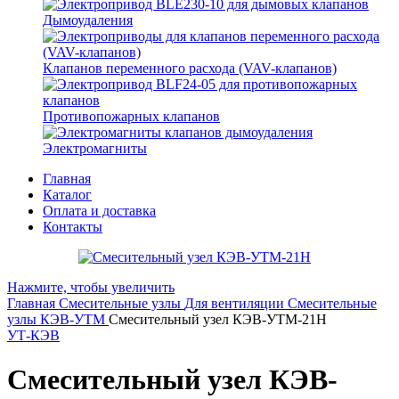
Дымоудаления
Клапанов переменного расхода (VAV-клапанов)
Противопожарных клапанов
Электромагниты
Главная
Каталог
Оплата и доставка
Контакты
Нажмите, чтобы увеличить
Главная
Смесительные узлы
Для вентиляции
Смесительные
узлы КЭВ-УТМ
Смесительный узел КЭВ-УТМ-21Н
УТ-КЭВ
Смесительный узел КЭВ-