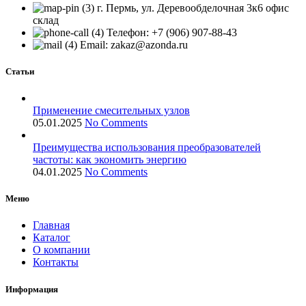
г. Пермь, ул. Деревообделочная 3к6 офис
склад
Телефон: +7 (906) 907-88-43
Email: zakaz@azonda.ru
Статьи
Применение смесительных узлов
05.01.2025
No Comments
Преимущества использования преобразователей
частоты: как экономить энергию
04.01.2025
No Comments
Меню
Главная
Каталог
О компании
Контакты
Информация