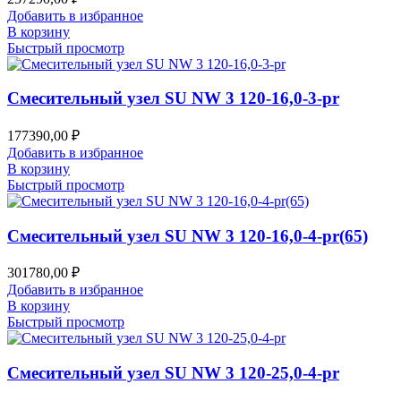
Добавить в избранное
В корзину
Быстрый просмотр
Смесительный узел SU NW 3 120-16,0-3-pr
177390,00
₽
Добавить в избранное
В корзину
Быстрый просмотр
Смесительный узел SU NW 3 120-16,0-4-pr(65)
301780,00
₽
Добавить в избранное
В корзину
Быстрый просмотр
Смесительный узел SU NW 3 120-25,0-4-pr