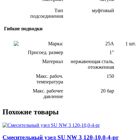
Тип
муфтовый
подсоединения
Гибкие подводки
Марка:
25А
1 шт.
Присоед. размер
1″
Материал
нержавеющая сталь,
отожженная
Макс. рабоч.
150
температура
Макс. рабочее
20 бар
давление
Похожие товары
Смесительный узел SU NW 3 120-10,0-4-pr