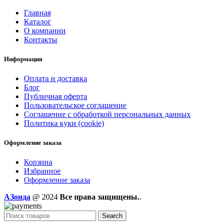
Главная
Каталог
О компании
Контакты
Информация
Оплата и доставка
Блог
Публичная оферта
Пользовательское соглашение
Соглашение с обработкой персональных данных
Политика куки (cookie)
Оформление заказа
Корзина
Избранное
Оформление заказа
AЗонда
@ 2024
Все права защищены.
.
Search