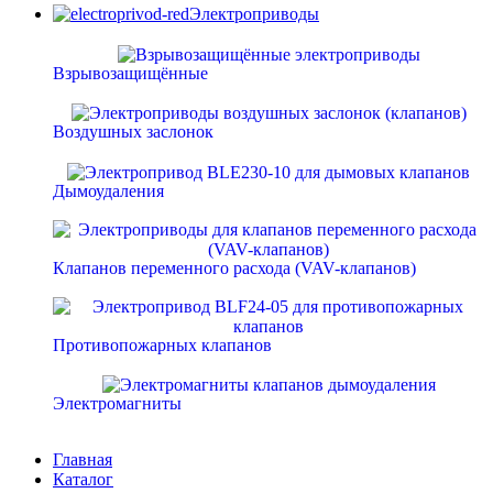
Электроприводы
Взрывозащищённые
Воздушных заслонок
Дымоудаления
Клапанов переменного расхода (VAV-клапанов)
Противопожарных клапанов
Электромагниты
Главная
Каталог