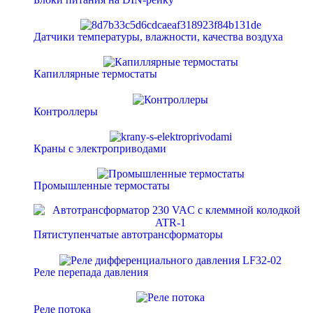
Датчики температуры, влажности, качества воздуха
Капиллярные термостаты
Контроллеры
Краны с электроприводами
Промышленные термостаты
Пятиступенчатые автотрансформаторы
Реле перепада давления
Реле потока