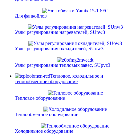
Для фанкойлов
Узлы регулирования нагревателей, SUnw3
Узлы регулирования охладителей, SUow3
Узлы регулирования тепловых завес, SUpvz3
Тепловое, холодильное и
теплообменное оборудование
Тепловое оборудование
Теплообменное оборудование
Холодильное оборудование