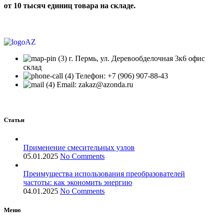
от 10 тысяч единиц товара на складе.
г. Пермь, ул. Деревообделочная 3к6 офис
склад
Телефон: +7 (906) 907-88-43
Email: zakaz@azonda.ru
Статьи
Применение смесительных узлов
05.01.2025
No Comments
Преимущества использования преобразователей
частоты: как экономить энергию
04.01.2025
No Comments
Меню