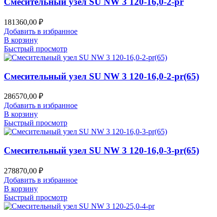
Смесительный узел SU NW 3 120-16,0-2-pr
181360,00
₽
Добавить в избранное
В корзину
Быстрый просмотр
Смесительный узел SU NW 3 120-16,0-2-pr(65)
286570,00
₽
Добавить в избранное
В корзину
Быстрый просмотр
Смесительный узел SU NW 3 120-16,0-3-pr(65)
278870,00
₽
Добавить в избранное
В корзину
Быстрый просмотр