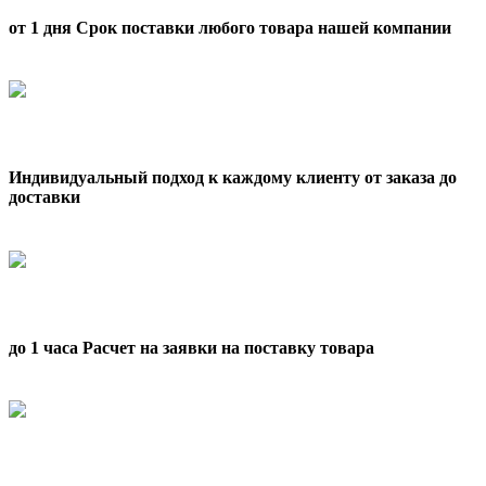
от 1 дня Срок поставки любого товара нашей компании
Индивидуальный подход к каждому клиенту от заказа до
доставки
до 1 часа Расчет на заявки на поставку товара