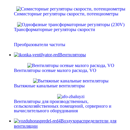
Симисторные регуляторы скорости, потенциометры
Трансформаторные регуляторы скорости
Преобразователи частоты
Вентиляторы
Вентиляторы осевые малого расхода, VO
Вытяжные канальные вентиляторы
Вентиляторы для производственных,
сельскохозяйственных помещений, серверного и
вычислительного оборудования
Воздухораспределители для
вентиляции