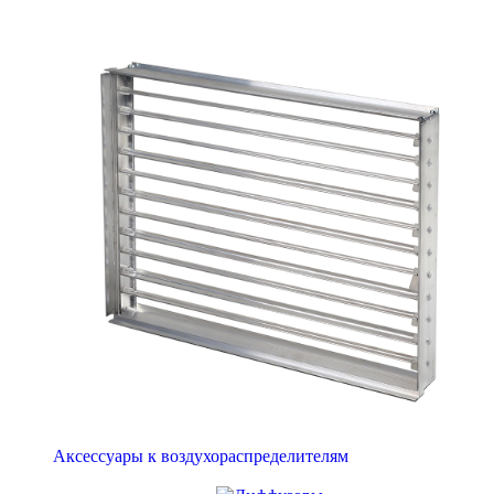
Аксессуары к воздухораспределителям