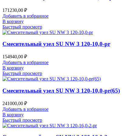
171230,00
₽
Добавить в избранное
В корзину
Быстрый просмотр
Смесительный узел SU NW 3 120-10,0-pr
154940,00
₽
Добавить в избранное
В корзину
Быстрый просмотр
Смесительный узел SU NW 3 120-10,0-pr(65)
241000,00
₽
Добавить в избранное
В корзину
Быстрый просмотр