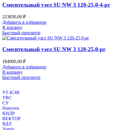
Смесительный узел SU NW 3 120-25,0-4-pr
223830,00
₽
Добавить в избранное
В корзину
Быстрый просмотр
Смесительный узел SU NW 3 120-25,0-pr
184900,00
₽
Добавить в избранное
В корзину
Быстрый просмотр
УТ-КЭВ
УВС
СУ
Нанотек
КНДР
ВЕКТОР
ВДЛ
Yamix