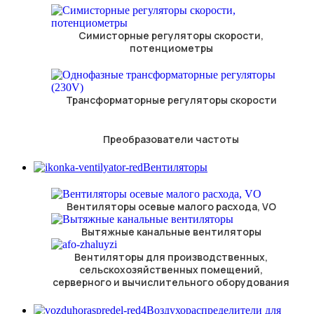
Симисторные регуляторы скорости,
потенциометры
Трансформаторные регуляторы скорости
Преобразователи частоты
Вентиляторы
Вентиляторы осевые малого расхода, VO
Вытяжные канальные вентиляторы
Вентиляторы для производственных,
сельскохозяйственных помещений,
серверного и вычислительного оборудования
Воздухораспределители для