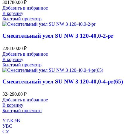
301780,00
₽
Добавить в избранное
В корзину
Быстрый просмотр
Смесительный узел SU NW 3 120-40,0-2-pr
228160,00
₽
Добавить в избранное
В корзину
Быстрый просмотр
Смесительный узел SU NW 3 120-40,0-4-pr(65)
324290,00
₽
Добавить в избранное
В корзину
Быстрый просмотр
УТ-КЭВ
УВС
СУ