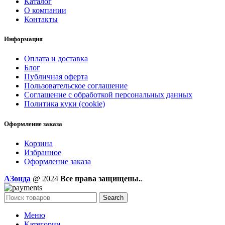
Каталог
О компании
Контакты
Информация
Оплата и доставка
Блог
Публичная оферта
Пользовательское соглашение
Соглашение с обработкой персональных данных
Политика куки (cookie)
Оформление заказа
Корзина
Избранное
Оформление заказа
AЗонда
@ 2024
Все права защищены.
.
Search
Меню
Категории