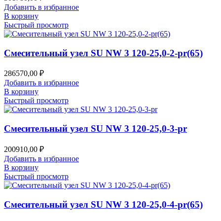
Добавить в избранное
В корзину
Быстрый просмотр
Смесительный узел SU NW 3 120-25,0-2-pr(65)
286570,00
₽
Добавить в избранное
В корзину
Быстрый просмотр
Смесительный узел SU NW 3 120-25,0-3-pr
200910,00
₽
Добавить в избранное
В корзину
Быстрый просмотр
Смесительный узел SU NW 3 120-25,0-4-pr(65)