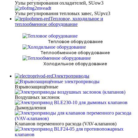
Узлы регулирования охладителей, SUow3
Узлы регулирования тепловых завес, SUpvz3
Тепловое, холодильное и
теплообменное оборудование
Тепловое оборудование
Теплообменное оборудование
Холодильное оборудование
Электроприводы
Взрывозащищённые
Воздушных заслонок
Дымоудаления
Клапанов переменного расхода (VAV-клапанов)