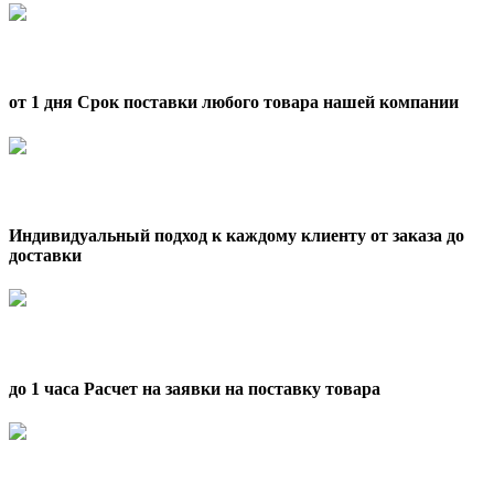
от 1 дня Срок поставки любого товара нашей компании
Индивидуальный подход к каждому клиенту от заказа до
доставки
до 1 часа Расчет на заявки на поставку товара