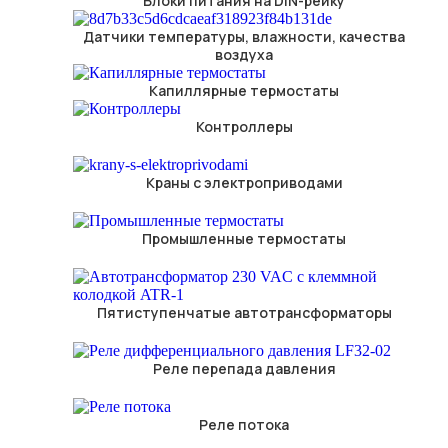
Блоки питания на DIN-рейку
Датчики температуры, влажности, качества
воздуха
Капиллярные термостаты
Контроллеры
Краны с электроприводами
Промышленные термостаты
Пятиступенчатые автотрансформаторы
Реле перепада давления
Реле потока