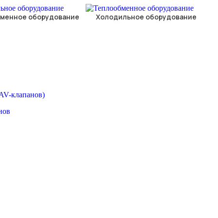
менное оборудование
Холодильное оборудование