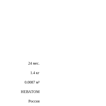
24 мес.
1.4 кг
0.0087 м³
НЕВАТОМ
Россия