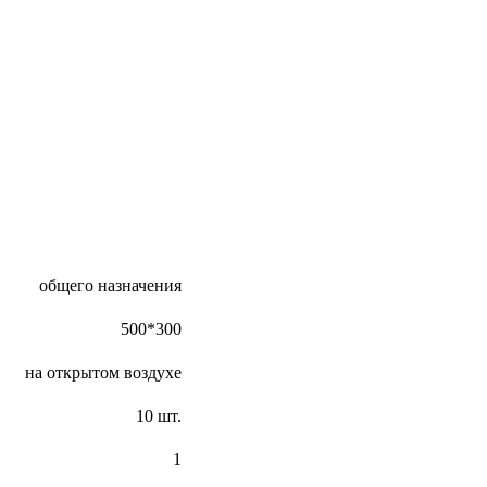
общего назначения
500*300
на открытом воздухе
10 шт.
1