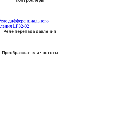
Контроллеры
Реле перепада давления
Преобразователи частоты