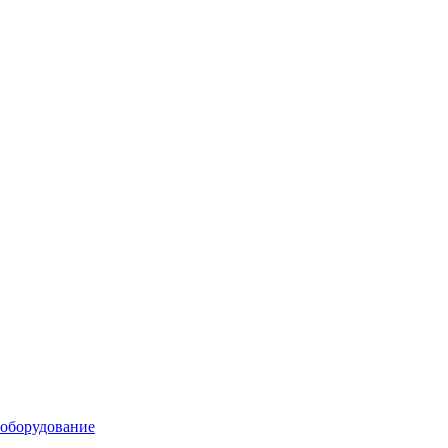
 оборудование