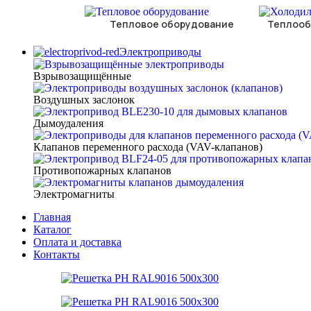
Тепловое оборудование
Теплооб
Электроприводы
Взрывозащищённые
Воздушных заслонок
Дымоудаления
Клапанов переменного расхода (VAV-клапанов)
Противопожарных клапанов
Электромагниты
Главная
Каталог
Оплата и доставка
Контакты