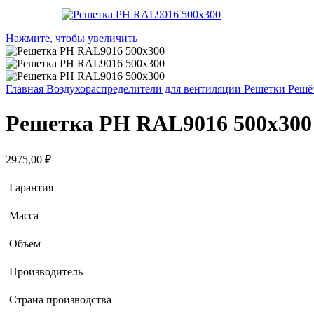
Нажмите, чтобы увеличить
Главная
Воздухораспределители для вентиляции
Решетки
Решё
Решетка РН RAL9016 500х300
2975,00
₽
Гарантия
Масса
Объем
Производитель
Страна производства