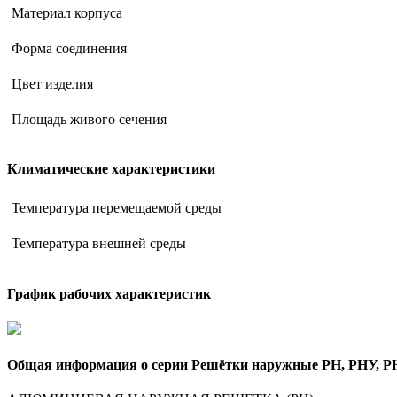
Материал корпуса
Форма соединения
Цвет изделия
Площадь живого сечения
Климатические характеристики
Температура перемещаемой среды
Температура внешней среды
График рабочих характеристик
Общая информация о серии Решётки наружные РН, РНУ, 