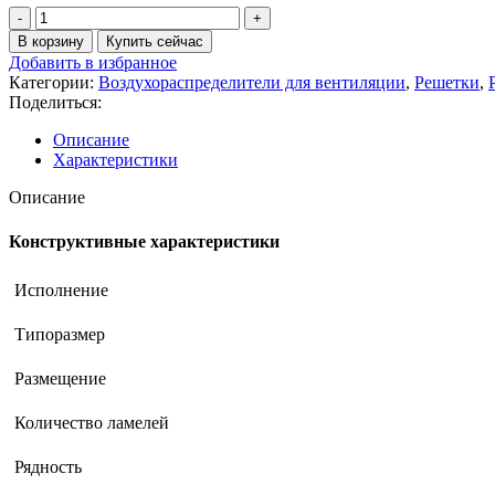
В корзину
Купить сейчас
Добавить в избранное
Категории:
Воздухораспределители для вентиляции
,
Решетки
,
Поделиться:
Описание
Характеристики
Описание
Конструктивные характеристики
Исполнение
Типоразмер
Размещение
Количество ламелей
Рядность