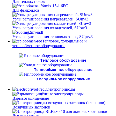
Для теплых полов
Для фанкойлов
Узлы регулирования нагревателей, SUnw3
Узлы регулирования охладителей, SUow3
Узлы регулирования тепловых завес, SUpvz3
Тепловое, холодильное и
теплообменное оборудование
Тепловое оборудование
Теплообменное оборудование
Холодильное оборудование
Электроприводы
Взрывозащищённые
Воздушных заслонок
Дымоудаления