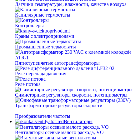
Датчики температуры, влажности, качества воздуха
Капиллярные термостаты
Контроллеры
Краны с электроприводами
Промышленные термостаты
Пятиступенчатые автотрансформаторы
Реле перепада давления
Реле потока
Симисторные регуляторы скорости, потенциометры
Трансформаторные регуляторы скорости
Преобразователи частоты
Вентиляторы
Вентиляторы осевые малого расхода, VO