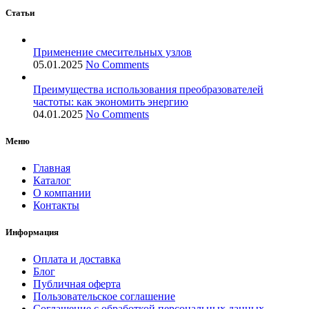
Статьи
Применение смесительных узлов
05.01.2025
No Comments
Преимущества использования преобразователей
частоты: как экономить энергию
04.01.2025
No Comments
Меню
Главная
Каталог
О компании
Контакты
Информация
Оплата и доставка
Блог
Публичная оферта
Пользовательское соглашение
Соглашение с обработкой персональных данных