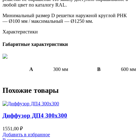
любой цвет по каталогу RAL.
Минимальный размер D решетки наружной круглой РНК
— Ø100 мм / максимальный — Ø1250 мм.
Характеристики
Габаритные характеристики
A
300 мм
B
600 мм
Похожие товары
Диффузор ДП4 300х300
1551,00
₽
Добавить в избранное