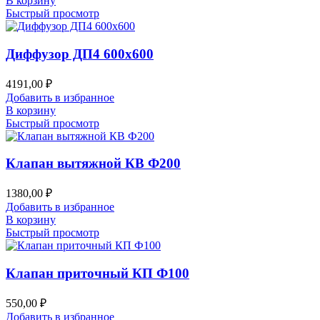
В корзину
Быстрый просмотр
Диффузор ДП4 600х600
4191,00
₽
Добавить в избранное
В корзину
Быстрый просмотр
Клапан вытяжной КВ Ф200
1380,00
₽
Добавить в избранное
В корзину
Быстрый просмотр
Клапан приточный КП Ф100
550,00
₽
Добавить в избранное