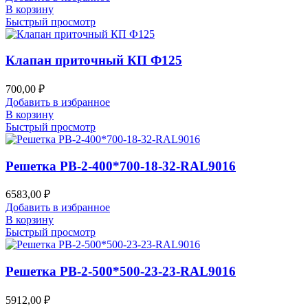
В корзину
Быстрый просмотр
Клапан приточный КП Ф125
700,00
₽
Добавить в избранное
В корзину
Быстрый просмотр
Решетка РВ-2-400*700-18-32-RAL9016
6583,00
₽
Добавить в избранное
В корзину
Быстрый просмотр
Решетка РВ-2-500*500-23-23-RAL9016
5912,00
₽