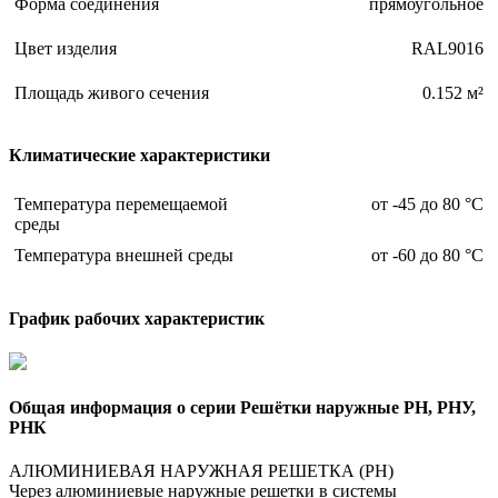
Форма соединения
прямоугольное
Цвет изделия
RAL9016
Площадь живого сечения
0.152 м²
Климатические характеристики
Температура перемещаемой
от -45 до 80 °С
среды
Температура внешней среды
от -60 до 80 °С
График рабочих характеристик
Общая информация о серии Решётки наружные РН, РНУ,
РНК
АЛЮМИНИЕВАЯ НАРУЖНАЯ РЕШЕТКА (РН)
Через алюминиевые наружные решетки в системы