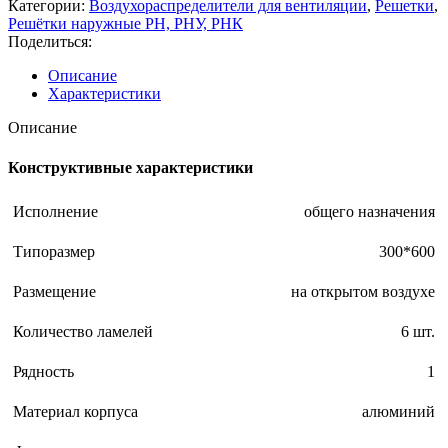
Категории:
Воздухораспределители для вентиляции
,
Решетки
,
Решётки наружные РН, РНУ, РНК
Поделиться:
Описание
Характеристики
Описание
Конструктивные характеристики
Исполнение
общего назначения
Типоразмер
300*600
Размещение
на открытом воздухе
Количество ламелей
6 шт.
Рядность
1
Материал корпуса
алюминий