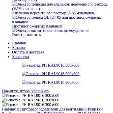
Клапанов переменного расхода (VAV-клапанов)
Противопожарных клапанов
Электромагниты
Главная
Каталог
Оплата и доставка
Контакты
Нажмите, чтобы увеличить
Главная
Воздухораспределители для вентиляции
Решетки