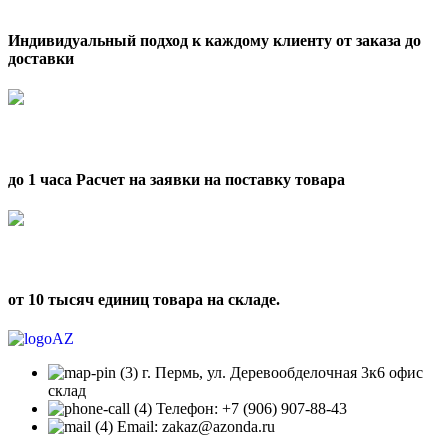
Индивидуальный подход к каждому клиенту от заказа до
доставки
до 1 часа Расчет на заявки на поставку товара
от 10 тысяч единиц товара на складе.
г. Пермь, ул. Деревообделочная 3к6 офис
склад
Телефон: +7 (906) 907-88-43
Email: zakaz@azonda.ru