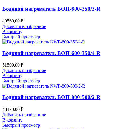
Водяной нагреватель ВОП-600-350/3-R
40560,00
₽
Добавить в избранное
В корзину
Быстрый просмотр
Водяной нагреватель ВОП-600-350/4-R
51590,00
₽
Добавить в избранное
В корзину
Быстрый просмотр
Водяной нагреватель ВОП-800-500/2-R
48370,00
₽
Добавить в избранное
В корзину
Быстрый просмотр