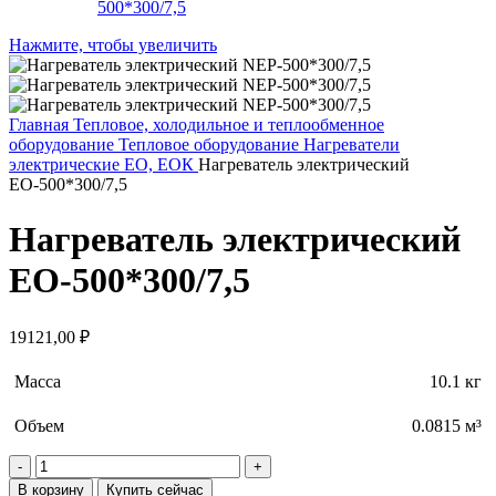
Нажмите, чтобы увеличить
Главная
Тепловое, холодильное и теплообменное
оборудование
Тепловое оборудование
Нагреватели
электрические ЕО, ЕОК
Нагреватель электрический
ЕО-500*300/7,5
Нагреватель электрический
ЕО-500*300/7,5
19121,00
₽
Масса
10.1 кг
Объем
0.0815 м³
Количество
товара
В корзину
Купить сейчас