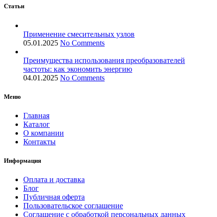
Статьи
Применение смесительных узлов
05.01.2025
No Comments
Преимущества использования преобразователей
частоты: как экономить энергию
04.01.2025
No Comments
Меню
Главная
Каталог
О компании
Контакты
Информация
Оплата и доставка
Блог
Публичная оферта
Пользовательское соглашение
Соглашение с обработкой персональных данных