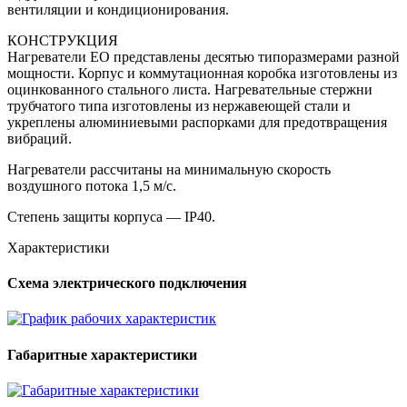
вентиляции и кондиционирования.
КОНСТРУКЦИЯ
Нагреватели ЕО представлены десятью типоразмерами разной
мощности. Корпус и коммутационная коробка изготовлены из
оцинкованного стального листа. Нагревательные стержни
трубчатого типа изготовлены из нержавеющей стали и
укреплены алюминиевыми распорками для предотвращения
вибраций.
Нагреватели рассчитаны на минимальную скорость
воздушного потока 1,5 м/с.
Степень защиты корпуса — IP40.
Характеристики
Схема электрического подключения
Габаритные характеристики