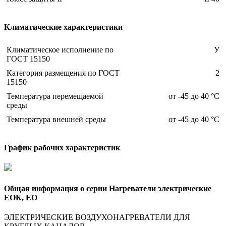
Климатические характеристики
Климатическое исполнение по
У
ГОСТ 15150
Категория размещения по ГОСТ
2
15150
Температура перемещаемой
от -45 до 40 °С
среды
Температура внешней среды
от -45 до 40 °С
График рабочих характеристик
Общая информация о серии Нагреватели электрические
ЕОК, ЕО
ЭЛЕКТРИЧЕСКИЕ ВОЗДУХОНАГРЕВАТЕЛИ ДЛЯ