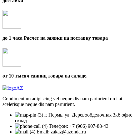
доставки
до 1 часа Расчет на заявки на поставку товара
от 10 тысяч единиц товара на складе.
Condimentum adipiscing vel neque dis nam parturient orci at
scelerisque neque dis nam parturient.
г. Пермь, ул. Деревообделочная 3к6 офис
склад
Телефон: +7 (906) 907-88-43
Email: zakaz@azonda.ru