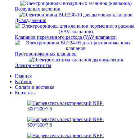
Воздушных заслонок
Дымоудаления
Клапанов переменного расхода (VAV-клапанов)
Противопожарных клапанов
Электромагниты
Главная
Каталог
Оплата и доставка
Контакты