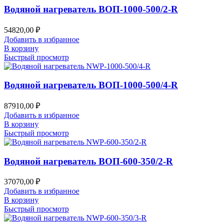
Водяной нагреватель ВОП-1000-500/2-R
54820,00
₽
Добавить в избранное
В корзину
Быстрый просмотр
Водяной нагреватель ВОП-1000-500/4-R
87910,00
₽
Добавить в избранное
В корзину
Быстрый просмотр
Водяной нагреватель ВОП-600-350/2-R
37070,00
₽
Добавить в избранное
В корзину
Быстрый просмотр