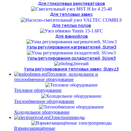
Для гликолевых рекуператоров
Для тепловых завес
Для теплых полов
Для фанкойлов
Узлы регулирования нагревателей, SUnw3
Узлы регулирования охладителей, SUow3
Узлы регулирования тепловых завес, SUpvz3
Тепловое, холодильное и
теплообменное оборудование
Тепловое оборудование
Теплообменное оборудование
Холодильное оборудование
Электроприводы
Взрывозащищённые