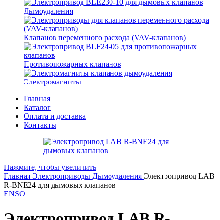
Дымоудаления
Клапанов переменного расхода (VAV-клапанов)
Противопожарных клапанов
Электромагниты
Главная
Каталог
Оплата и доставка
Контакты
Нажмите, чтобы увеличить
Главная
Электроприводы
Дымоудаления
Электропривод LAB
R-BNE24 для дымовых клапанов
ENSO
Электропривод LAB R-