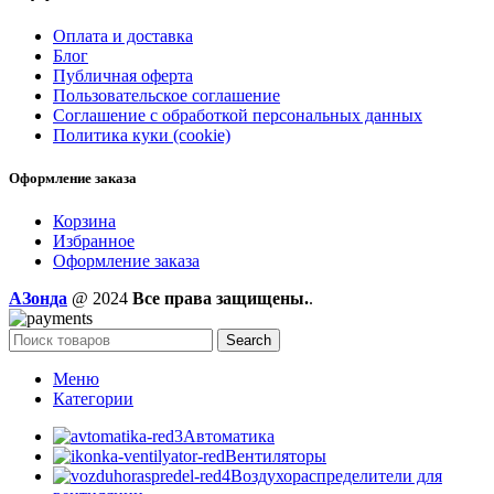
Оплата и доставка
Блог
Публичная оферта
Пользовательское соглашение
Соглашение с обработкой персональных данных
Политика куки (cookie)
Оформление заказа
Корзина
Избранное
Оформление заказа
AЗонда
@ 2024
Все права защищены.
.
Search
Меню
Категории
Автоматика
Вентиляторы
Воздухораспределители для