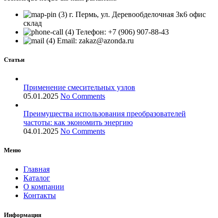
г. Пермь, ул. Деревообделочная 3к6 офис
склад
Телефон: +7 (906) 907-88-43
Email: zakaz@azonda.ru
Статьи
Применение смесительных узлов
05.01.2025
No Comments
Преимущества использования преобразователей
частоты: как экономить энергию
04.01.2025
No Comments
Меню
Главная
Каталог
О компании
Контакты
Информация