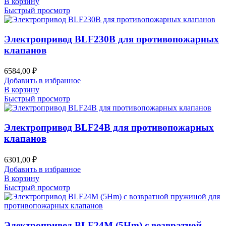
В корзину
Быстрый просмотр
Электропривод BLF230B для противопожарных
клапанов
6584,00
₽
Добавить в избранное
В корзину
Быстрый просмотр
Электропривод BLF24B для противопожарных
клапанов
6301,00
₽
Добавить в избранное
В корзину
Быстрый просмотр
Электропривод BLF24M (5Hm) с возвратной