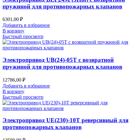
пружиной для противопожарных клапанов
6301,00
₽
Добавить в избранное
В корзину
Быстрый просмотр
Электропривод UB(24)-05T с возвратной
пружиной для противопожарных клапанов
12786,00
₽
Добавить в избранное
В корзину
Быстрый просмотр
Электропривод UE(230)-10T реверсивный для
противопожарных клапанов