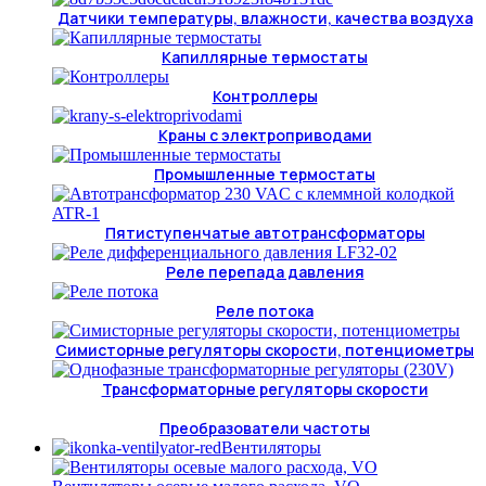
Датчики температуры, влажности, качества воздуха
Капиллярные термостаты
Контроллеры
Краны с электроприводами
Промышленные термостаты
Пятиступенчатые автотрансформаторы
Реле перепада давления
Реле потока
Симисторные регуляторы скорости, потенциометры
Трансформаторные регуляторы скорости
Преобразователи частоты
Вентиляторы