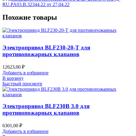
RU.PA03.B.32344.22 от 27.04.22
Похожие товары
Электропривод BLF230-20-T для
противопожарных клапанов
12623,00
₽
Добавить в избранное
В корзину
Быстрый просмотр
Электропривод BLF230B 3.0 для
противопожарных клапанов
6301,00
₽
Добавить в избранное