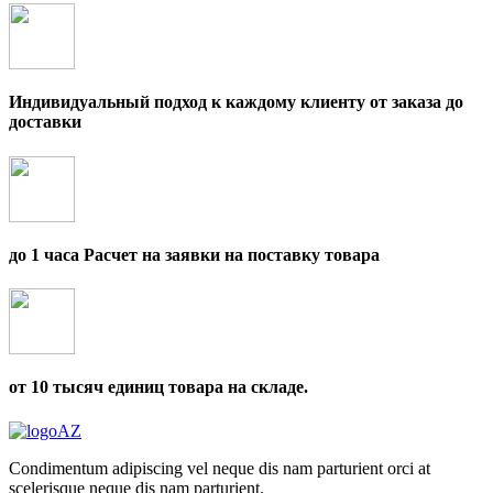
Индивидуальный подход к каждому клиенту от заказа до
доставки
до 1 часа Расчет на заявки на поставку товара
от 10 тысяч единиц товара на складе.
Condimentum adipiscing vel neque dis nam parturient orci at
scelerisque neque dis nam parturient.